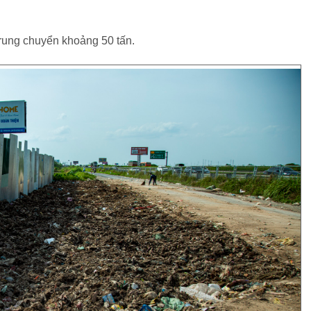
 trung chuyển khoảng 50 tấn.