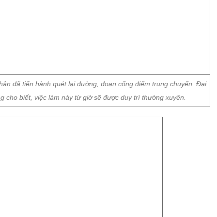
hân đã tiến hành quét lại đường, đoạn cổng điểm trung chuyển. Đại
 cho biết, việc làm này từ giờ sẽ được duy trì thường xuyên.