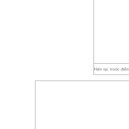
Hiện tại, trước đi