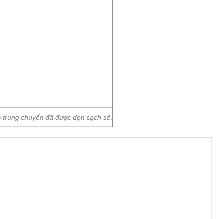
ểm trung chuyển đã được dọn sạch sẽ.