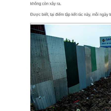
không còn xảy ra.
Được biết, tại điểm tập kết rác này, mỗi ngày