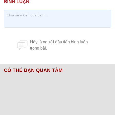
CÓ THỂ BẠN QUAN TÂM