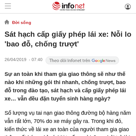
Đời sống
Sát hạch cấp giấy phép lái xe: Nỗi lo
'bao đỗ, chống trượt'
26/04/2019 - 07:40
Sự an toàn khi tham gia giao thông sẽ như thế
nào khi những gói thi nhanh, chống trượt, bao
đỗ trong đào tạo, sát hạch và cấp giấy phép lái
xe… vẫn đều đặn tuyển sinh hàng ngày?
Số lượng vụ tai nạn giao thông đường bộ hàng năm
vẫn rất lớn, 70% do xe máy gây ra. Trong khi đó,
kiến thức về lái xe an toàn của người tham gia giao