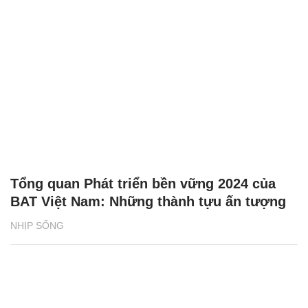
Tổng quan Phát triển bền vững 2024 của
BAT Việt Nam: Những thành tựu ấn tượng
NHỊP SỐNG