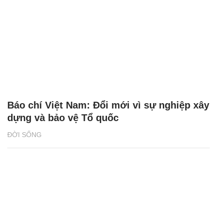
Báo chí Việt Nam: Đổi mới vì sự nghiệp xây
dựng và bảo vệ Tổ quốc
ĐỜI SỐNG