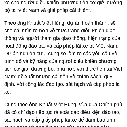
xe cho người điều khiển phương tiện cơ giới đường
bộ tại Việt Nam và giải pháp cải thiện”.
Theo ông Khuất Việt Hùng, dự án hoàn thành, sẽ
cho cái nhìn rõ hơn về thực trạng điều khiển giao
thông và người tham gia giao thông, hiện trạng của
hoạt động đào tạo và cấp phép lái xe tại Việt Nam.
Dự án nghiên cứu cũng sẽ làm rõ các yêu cầu về
trình độ và kỹ năng của người điều khiển phương
tiện cơ giới đường bộ, phù hợp với thực tiễn tại Việt
Nam; đề xuất những cải tiến về chính sách, quy
định, với công tác đào tạo, sát hạch và cấp phép lái
xe.
Cũng theo ông Khuất Việt Hùng, vùa qua Chính phủ
đã có chỉ đạo tiếp tục rà soát các điều kiện đào tạo,
sát hạch và cấp giấy phép lái xe để đảm bảo tính