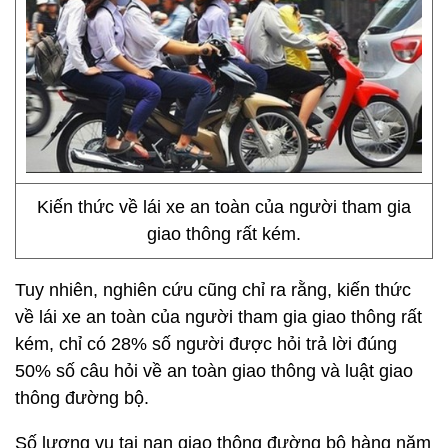
Kiến thức về lái xe an toàn của người tham gia
giao thông rất kém.
Tuy nhiên, nghiên cứu cũng chỉ ra rằng, kiến thức
về lái xe an toàn của người tham gia giao thông rất
kém, chỉ có 28% số người được hỏi trả lời đúng
50% số câu hỏi về an toàn giao thông và luật giao
thông đường bộ.
Số lượng vụ tai nạn giao thông đường bộ hàng năm