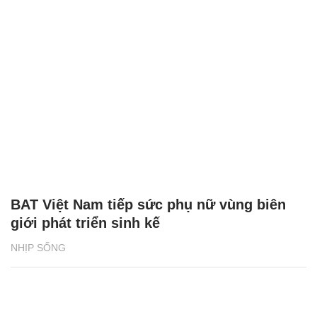
BAT Việt Nam tiếp sức phụ nữ vùng biên
giới phát triển sinh kế
NHỊP SỐNG