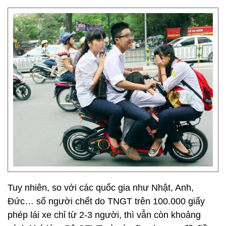
Tuy nhiên, so với các quốc gia như Nhật, Anh,
Đức… số người chết do TNGT trên 100.000 giấy
phép lái xe chỉ từ 2-3 người, thì vẫn còn khoảng