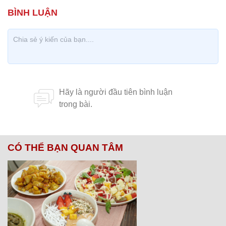
CÓ THỂ BẠN QUAN TÂM