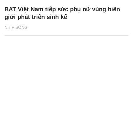
BAT Việt Nam tiếp sức phụ nữ vùng biên
giới phát triển sinh kế
NHỊP SỐNG