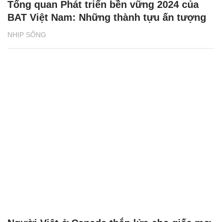
Tổng quan Phát triển bền vững 2024 của
BAT Việt Nam: Những thành tựu ấn tượng
NHỊP SỐNG