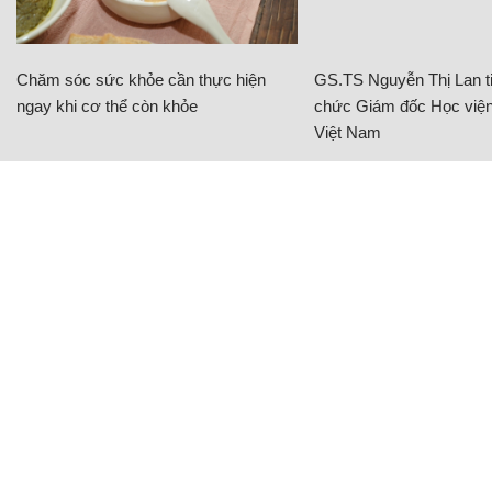
Chăm sóc sức khỏe cần thực hiện
GS.TS Nguyễn Thị Lan ti
ngay khi cơ thể còn khỏe
chức Giám đốc Học viện
Việt Nam