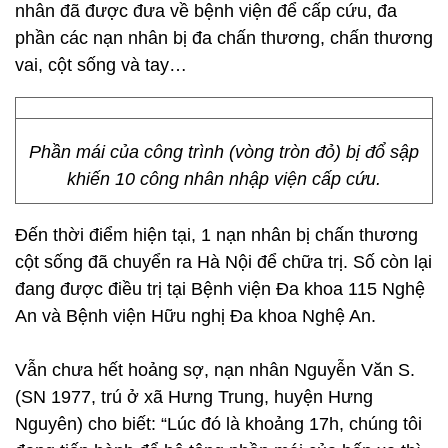
nhân đã được đưa về bệnh viện để cấp cứu, đa
phần các nạn nhân bị đa chấn thương, chấn thương
vai, cột sống và tay…
Phần mái của công trình (vòng tròn đỏ) bị đổ sập
khiến 10 công nhân nhập viện cấp cứu.
Đến thời điểm hiện tại, 1 nạn nhân bị chấn thương
cột sống đã chuyển ra Hà Nội để chữa trị. Số còn lại
đang được điều trị tại Bệnh viện Đa khoa 115 Nghệ
An và Bệnh viện Hữu nghị Đa khoa Nghệ An.
Vẫn chưa hết hoảng sợ, nạn nhân Nguyễn Văn S.
(SN 1977, trú ở xã Hưng Trung, huyện Hưng
Nguyên) cho biết: “Lúc đó là khoảng 17h, chúng tôi