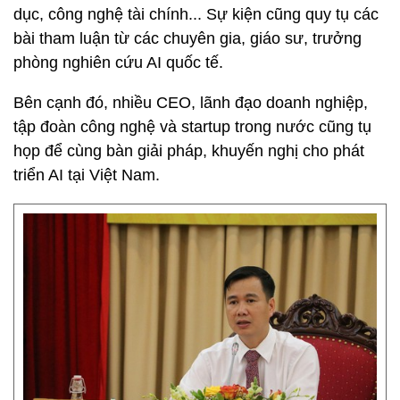
dục, công nghệ tài chính... Sự kiện cũng quy tụ các
bài tham luận từ các chuyên gia, giáo sư, trưởng
phòng nghiên cứu AI quốc tế.
Bên cạnh đó, nhiều CEO, lãnh đạo doanh nghiệp,
tập đoàn công nghệ và startup trong nước cũng tụ
họp để cùng bàn giải pháp, khuyến nghị cho phát
triển AI tại Việt Nam.