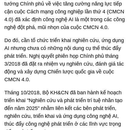
tướng Chính phủ về việc tăng cường năng lực tiếp
cận cuộc Cách mạng công nghiệp lần thứ 4 (CMCN
4.0) đã xác định công nghệ AI là một trong các công
nghệ đột phá, mũi nhọn của cuộc CMCN 4.0.
Do đó, cần tổ chức triển khai nghiên cứu, ứng dụng
AI nhưng chưa có những nội dung cụ thể thúc đẩy
phát triển. Nghị quyết phiên họp Chính phủ tháng
3/2018 đã đặt ra nhiệm vụ nghiên cứu, đánh giá tác
động và xây dựng Chiến lược quốc gia về cuộc
CMCN 4.0.
Tháng 10/2018, Bộ KH&CN đã ban hành kế hoạch
triển khai "Nghiên cứu và phát triển trí tuệ nhân tạo
đến năm 2025" nhằm liên kết các bên phát triển,
nghiên cứu, triển khai và ứng dụng công nghệ AI,
thúc đẩy công nghệ phát triển ở các lĩnh vực trọng