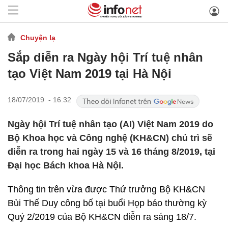
Chuyện lạ
Sắp diễn ra Ngày hội Trí tuệ nhân
tạo Việt Nam 2019 tại Hà Nội
18/07/2019 - 16:32
Ngày hội Trí tuệ nhân tạo (AI) Việt Nam 2019 do
Bộ Khoa học và Công nghệ (KH&CN) chủ trì sẽ
diễn ra trong hai ngày 15 và 16 tháng 8/2019, tại
Đại học Bách khoa Hà Nội.
Thông tin trên vừa được Thứ trưởng Bộ KH&CN
Bùi Thế Duy công bố tại buổi Họp báo thường kỳ
Quý 2/2019 của Bộ KH&CN diễn ra sáng 18/7.