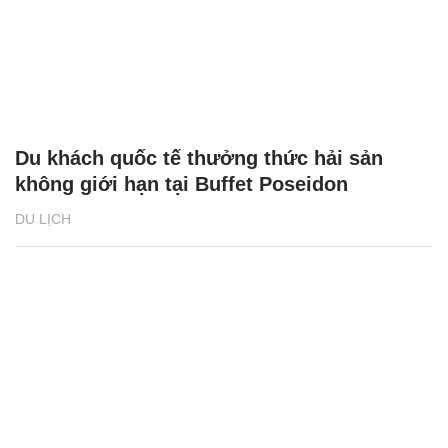
Du khách quốc tế thưởng thức hải sản
không giới hạn tại Buffet Poseidon
DU LỊCH