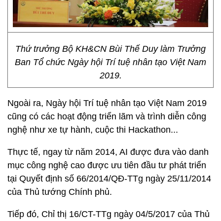
Thứ trưởng Bộ KH&CN Bùi Thế Duy làm Trưởng
Ban Tổ chức Ngày hội Trí tuệ nhân tạo Việt Nam
2019.
Ngoài ra, Ngày hội Trí tuệ nhân tạo Việt Nam 2019
cũng có các hoạt động triển lãm và trình diễn công
nghệ như xe tự hành, cuộc thi Hackathon...
Thực tế, ngay từ năm 2014, AI được đưa vào danh
mục công nghệ cao được ưu tiên đầu tư phát triển
tại Quyết định số 66/2014/QĐ-TTg ngày 25/11/2014
của Thủ tướng Chính phủ.
Tiếp đó, Chỉ thị 16/CT-TTg ngày 04/5/2017 của Thủ