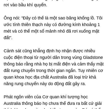
rơi vào bầu khí quyển.
Ông nói: "Đây có thể là một sao băng khổng lồ. Tôi
ước tính thiên thạch này có đường kính khoảng 1
mét và có thể một số mảnh nhỏ đã rơi xuống mặt
đất".
Cảnh sát cũng khẳng định họ nhận được nhiều
cuộc điện thoại từ người dân trong vùng Gladstone
thông báo rằng nhà họ bị mất điện và cảm thấy mặt
đất rung chuyển trong thời gian ngắn. Tuy nhiên cơ
quan khoa học địa chất Australia đã loại trừ khả
năng rung chuyển này do động đất gây ra.
Phát ngôn viên của Cơ quan khí tượng học
Australia thông báo họ chưa thể đưa ra bất cứ giải