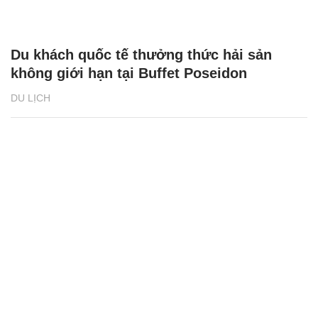
Du khách quốc tế thưởng thức hải sản
không giới hạn tại Buffet Poseidon
DU LỊCH