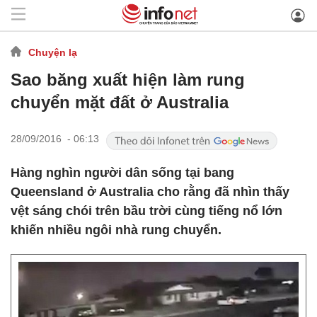
Chuyện lạ
Sao băng xuất hiện làm rung
chuyển mặt đất ở Australia
28/09/2016 - 06:13
Hàng nghìn người dân sống tại bang
Queensland ở Australia cho rằng đã nhìn thấy
vệt sáng chói trên bầu trời cùng tiếng nổ lớn
khiến nhiều ngôi nhà rung chuyển.