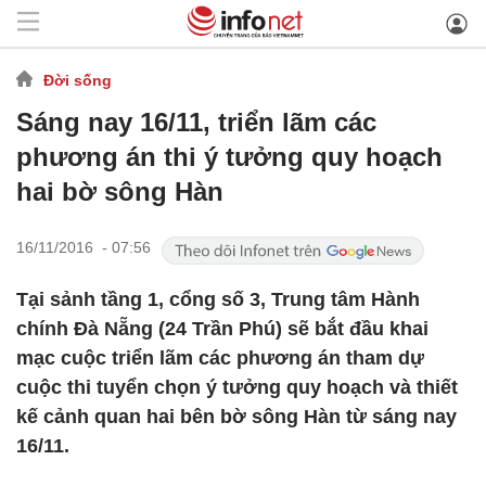
Đời sống
Sáng nay 16/11, triển lãm các
phương án thi ý tưởng quy hoạch
hai bờ sông Hàn
16/11/2016 - 07:56
Tại sảnh tầng 1, cổng số 3, Trung tâm Hành
chính Đà Nẵng (24 Trần Phú) sẽ bắt đầu khai
mạc cuộc triển lãm các phương án tham dự
cuộc thi tuyển chọn ý tưởng quy hoạch và thiết
kế cảnh quan hai bên bờ sông Hàn từ sáng nay
16/11.