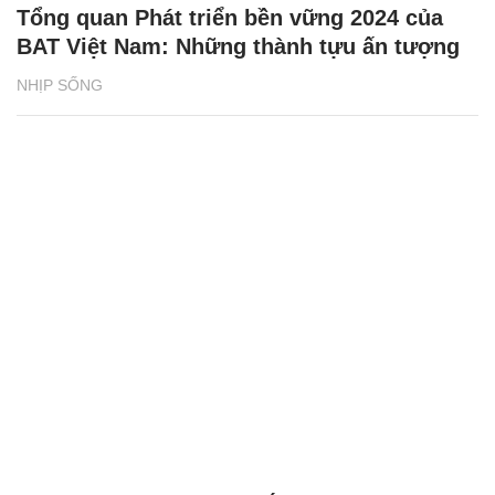
Tổng quan Phát triển bền vững 2024 của
BAT Việt Nam: Những thành tựu ấn tượng
NHỊP SỐNG