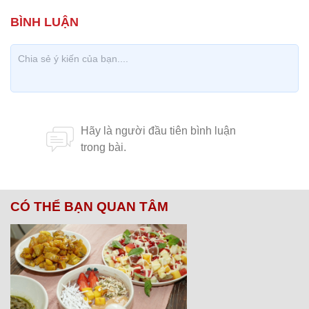
CÓ THỂ BẠN QUAN TÂM