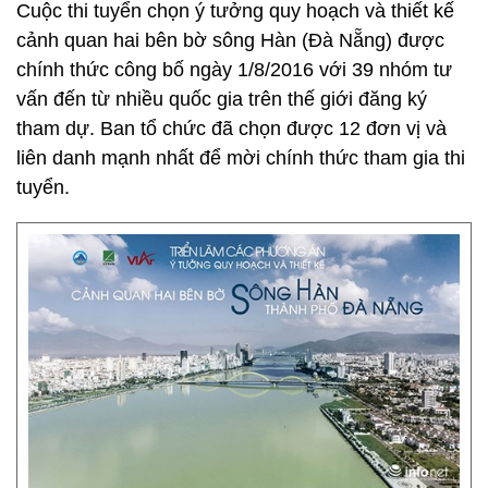
Cuộc thi tuyển chọn ý tưởng quy hoạch và thiết kế
cảnh quan hai bên bờ sông Hàn (Đà Nẵng) được
chính thức công bố ngày 1/8/2016 với 39 nhóm tư
vấn đến từ nhiều quốc gia trên thế giới đăng ký
tham dự. Ban tổ chức đã chọn được 12 đơn vị và
liên danh mạnh nhất để mời chính thức tham gia thi
tuyển.