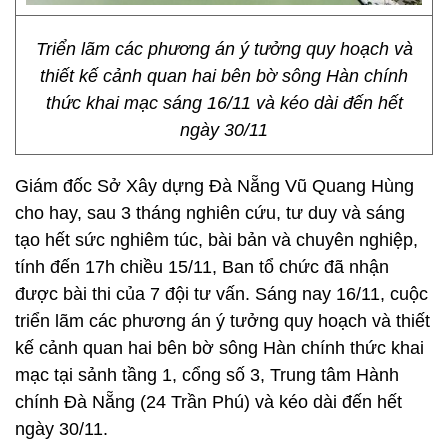
Triển lãm các phương án ý tưởng quy hoạch và
thiết kế cảnh quan hai bên bờ sông Hàn chính
thức khai mạc sáng 16/11 và kéo dài đến hết
ngày 30/11
Giám đốc Sở Xây dựng Đà Nẵng Vũ Quang Hùng
cho hay, sau 3 tháng nghiên cứu, tư duy và sáng
tạo hết sức nghiêm túc, bài bản và chuyên nghiệp,
tính đến 17h chiều 15/11, Ban tổ chức đã nhận
được bài thi của 7 đội tư vấn. Sáng nay 16/11, cuộc
triển lãm các phương án ý tưởng quy hoạch và thiết
kế cảnh quan hai bên bờ sông Hàn chính thức khai
mạc tại sảnh tầng 1, cổng số 3, Trung tâm Hành
chính Đà Nẵng (24 Trần Phú) và kéo dài đến hết
ngày 30/11.