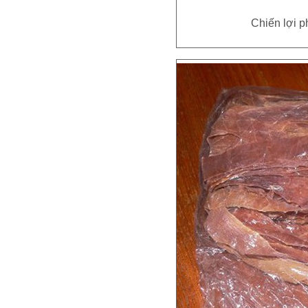
Chiến lợi 