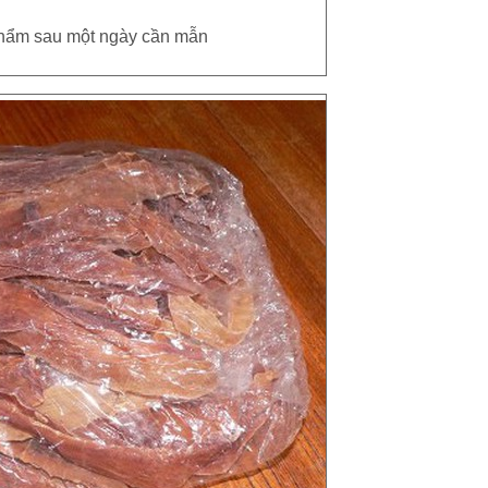
phẩm sau một ngày cần mẫn