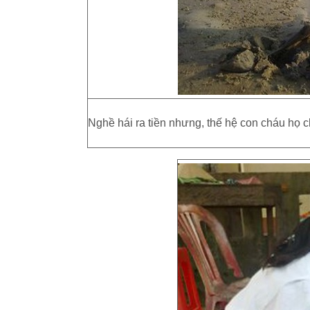
Nghề hái ra tiền nhưng, thế hệ con cháu họ c