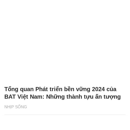
Tổng quan Phát triển bền vững 2024 của
BAT Việt Nam: Những thành tựu ấn tượng
NHỊP SỐNG