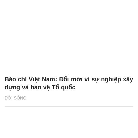
Báo chí Việt Nam: Đổi mới vì sự nghiệp xây
dựng và bảo vệ Tổ quốc
ĐỜI SỐNG