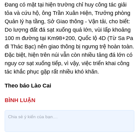
Đang có mặt tại hiện trường chỉ huy công tác giải
tỏa và cứu hộ, ông Trần Xuân Hiện, Trưởng phòng
Quản lý hạ tầng, Sở Giao thông - Vận tải, cho biết:
Do lượng đất đá sạt xuống quá lớn, vùi lấp khoảng
100 m đường tại Km98+200, Quốc lộ 4D (Từ Sa Pa
đi Thác Bạc) nên giao thông bị ngưng trệ hoàn toàn.
Đặc biệt, hiện trên núi vẫn còn nhiều tảng đá lớn có
nguy cơ sạt xuống tiếp, vì vậy, việc triển khai công
tác khắc phục gặp rất nhiều khó khăn.
Theo báo Lào Cai