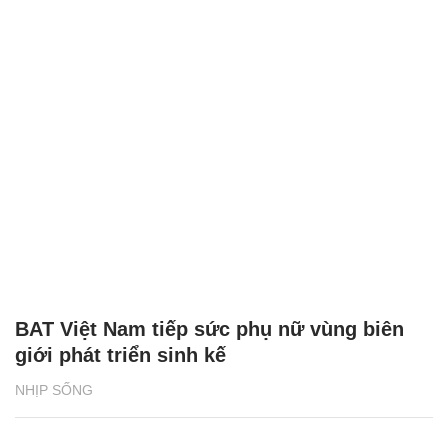
BAT Việt Nam tiếp sức phụ nữ vùng biên
giới phát triển sinh kế
NHỊP SỐNG