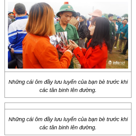
Những cái ôm đầy lưu luyến của bạn bè trước khi
các tân binh lên đường.
Những cái ôm đầy lưu luyến của bạn bè trước khi
các tân binh lên đường.