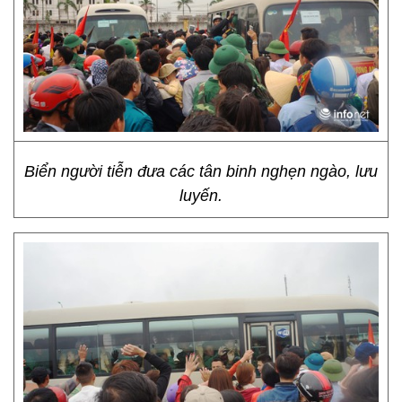
Biển người tiễn đưa các tân binh nghẹn ngào, lưu
luyến.