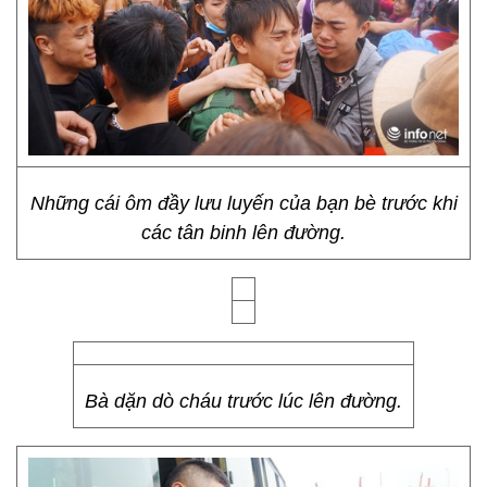
Những cái ôm đầy lưu luyến của bạn bè trước khi
các tân binh lên đường.
Bà dặn dò cháu trước lúc lên đường.