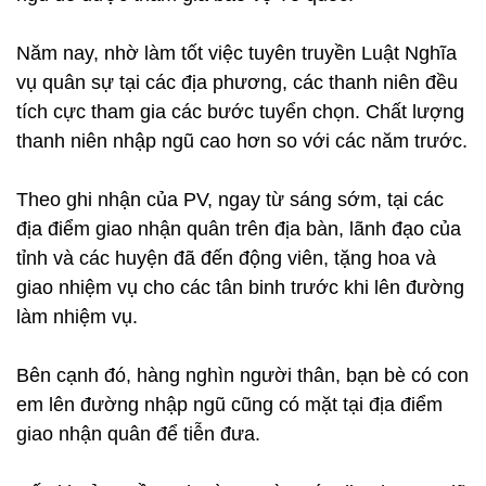
Năm nay, nhờ làm tốt việc tuyên truyền Luật Nghĩa
vụ quân sự tại các địa phương, các thanh niên đều
tích cực tham gia các bước tuyển chọn. Chất lượng
thanh niên nhập ngũ cao hơn so với các năm trước.
Theo ghi nhận của PV, ngay từ sáng sớm, tại các
địa điểm giao nhận quân trên địa bàn, lãnh đạo của
tỉnh và các huyện đã đến động viên, tặng hoa và
giao nhiệm vụ cho các tân binh trước khi lên đường
làm nhiệm vụ.
Bên cạnh đó, hàng nghìn người thân, bạn bè có con
em lên đường nhập ngũ cũng có mặt tại địa điểm
giao nhận quân để tiễn đưa.