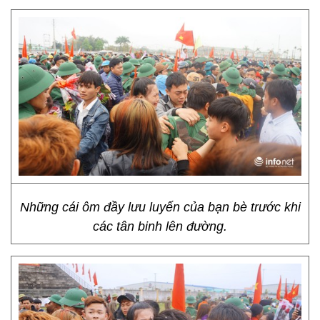
Những cái ôm đầy lưu luyến của bạn bè trước khi
các tân binh lên đường.