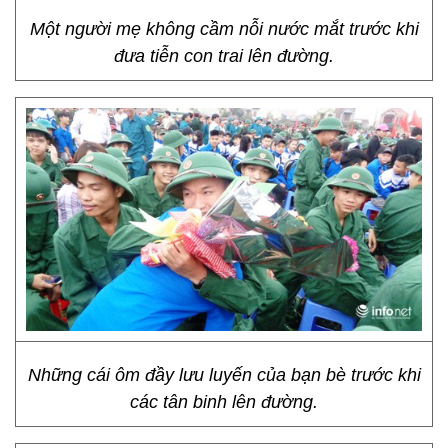
Một người mẹ không cầm nỗi nước mắt trước khi
đưa tiễn con trai lên đường.
Những cái ôm đầy lưu luyến của bạn bè trước khi
các tân binh lên đường.