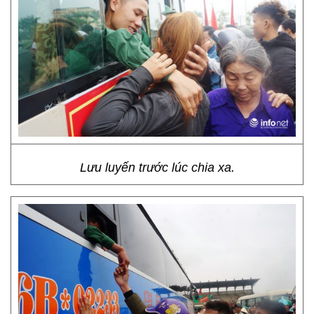
Lưu luyến trước lúc chia xa.