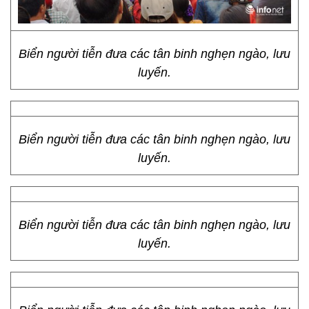
Biển người tiễn đưa các tân binh nghẹn ngào, lưu
luyến.
Biển người tiễn đưa các tân binh nghẹn ngào, lưu