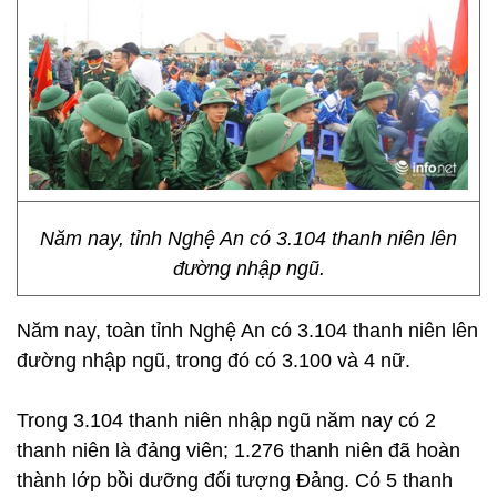
Năm nay, tỉnh Nghệ An có 3.104 thanh niên lên
đường nhập ngũ.
Năm nay, toàn tỉnh Nghệ An có 3.104 thanh niên lên
đường nhập ngũ, trong đó có 3.100 và 4 nữ.
Trong 3.104 thanh niên nhập ngũ năm nay có 2
thanh niên là đảng viên; 1.276 thanh niên đã hoàn
thành lớp bồi dưỡng đối tượng Đảng. Có 5 thanh