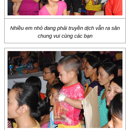
Nhiều em nhỏ đang phải truyền dịch vẫn ra sân
chung vui cùng các bạn