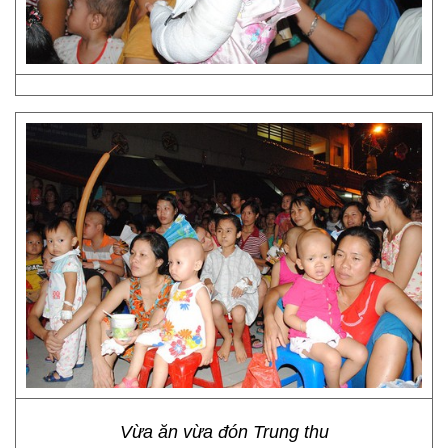
Vừa ăn vừa đón Trung thu