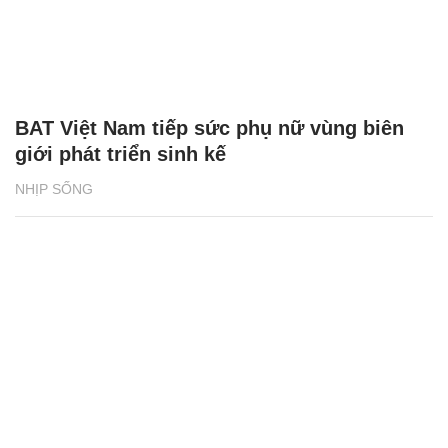
BAT Việt Nam tiếp sức phụ nữ vùng biên
giới phát triển sinh kế
NHỊP SỐNG