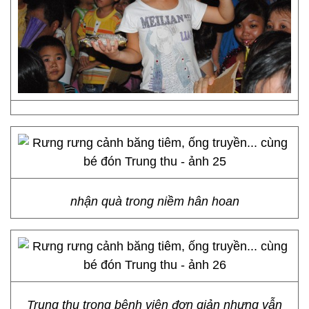
nhận quà trong niềm hân hoan
Trung thu trong bệnh viện đơn giản nhưng vẫn