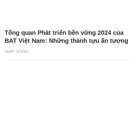
Tổng quan Phát triển bền vững 2024 của
BAT Việt Nam: Những thành tựu ấn tượng
NHỊP SỐNG