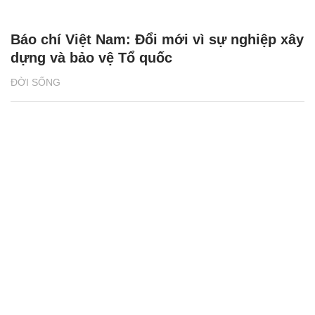
Báo chí Việt Nam: Đổi mới vì sự nghiệp xây
dựng và bảo vệ Tổ quốc
ĐỜI SỐNG