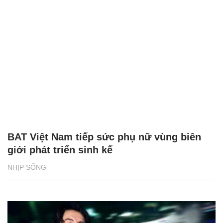
CÓ THỂ BẠN QUAN TÂM