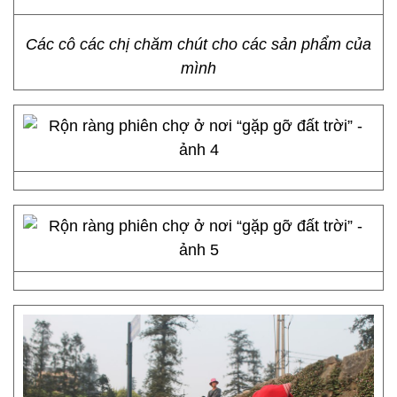
Các cô các chị chăm chút cho các sản phẩm của
mình