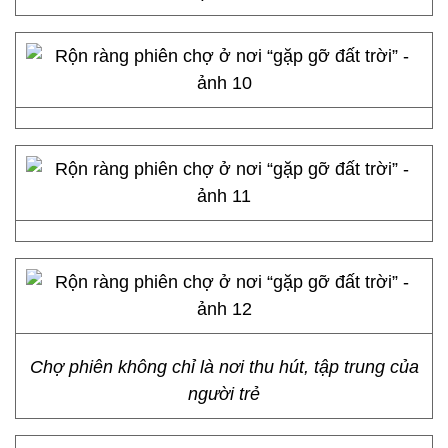
Chợ phiên không chỉ là nơi thu hút, tập trung của
người trẻ