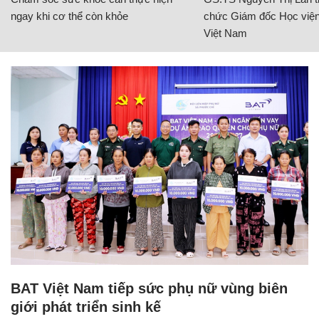
ngay khi cơ thể còn khỏe
chức Giám đốc Học viện
Việt Nam
BAT Việt Nam tiếp sức phụ nữ vùng biên
giới phát triển sinh kế