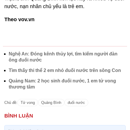
nước, nạn nhân chủ yếu là trẻ em.
Theo vov.vn
Nghệ An: Đóng kênh thủy lợi, tìm kiếm người đàn
ông đuối nước
Tìm thấy thi thể 2 em nhỏ đuối nước trên sông Con
Quảng Nam: 2 học sinh đuối nước, 1 em tử vong
thương tâm
Chủ đề:
Tử vong
Quảng Bình
đuối nước