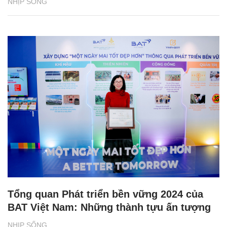
NHỊP SỐNG
Tổng quan Phát triển bền vững 2024 của
BAT Việt Nam: Những thành tựu ấn tượng
NHỊP SỐNG