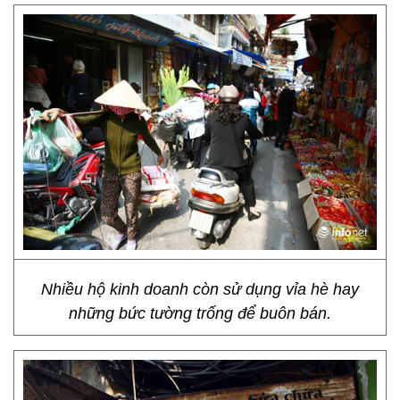
Nhiều hộ kinh doanh còn sử dụng vỉa hè hay
những bức tường trống để buôn bán.