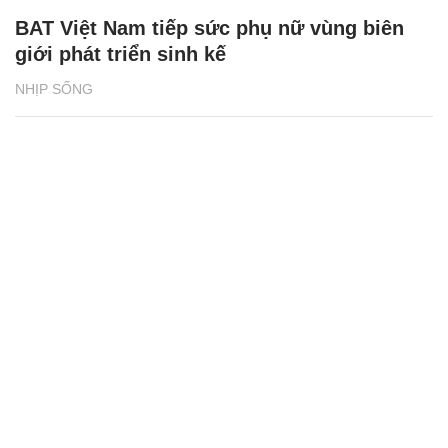
BAT Việt Nam tiếp sức phụ nữ vùng biên
giới phát triển sinh kế
NHỊP SỐNG