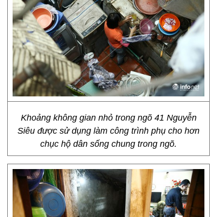
Khoảng không gian nhỏ trong ngõ 41 Nguyễn
Siêu được sử dụng làm công trình phụ cho hơn
chục hộ dân sống chung trong ngõ.