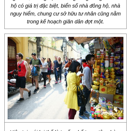
hộ có giá trị đặc biệt, biển số nhà đông hộ, nhà
nguy hiểm, chung cư sở hữu tư nhân cũng nằm
trong kế hoạch giãn dân đợt một.