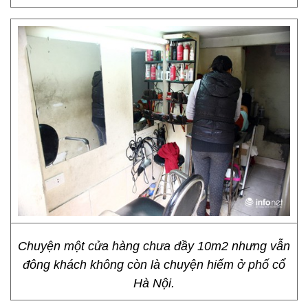
Chuyện một cửa hàng chưa đầy 10m2 nhưng vẫn
đông khách không còn là chuyện hiếm ở phố cổ
Hà Nội.