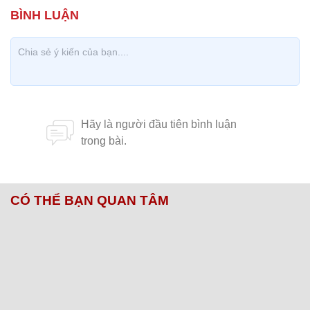
CÓ THỂ BẠN QUAN TÂM