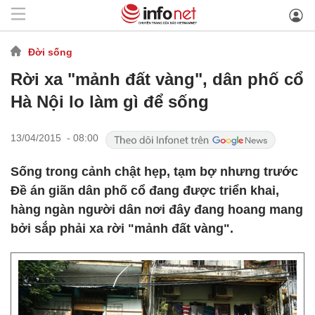
Đời sống
Rời xa "mảnh đất vàng", dân phố cổ
Hà Nội lo làm gì để sống
13/04/2015 - 08:00
Sống trong cảnh chật hẹp, tạm bợ nhưng trước
Đề án giãn dân phố cổ đang được triển khai,
hàng ngàn người dân nơi đây đang hoang mang
bởi sắp phải xa rời "mảnh đất vàng".