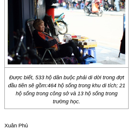
Được biết, 533 hộ dân buộc phải di dời trong đợt
đầu tiên sẽ gồm:464 hộ sống trong khu di tích; 21
hộ sống trong công sở và 13 hộ sống trong
trường học.
Xuân Phú