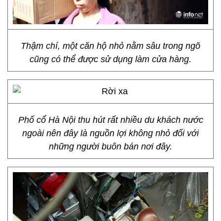
Thậm chí, một căn hộ nhỏ nằm sâu trong ngõ
cũng có thể được sử dụng làm cửa hàng.
Phố cổ Hà Nội thu hút rất nhiều du khách nước
ngoài nên đây là nguồn lợi không nhỏ đối với
những người buôn bán nơi đây.