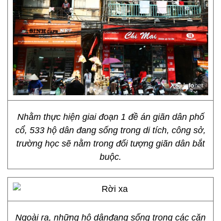
Nhằm thực hiện giai đoạn 1 đề án giãn dân phố
cổ, 533 hộ dân đang sống trong di tích, công sở,
trường học sẽ nằm trong đối tượng giãn dân bắt
buộc.
Ngoài ra, những hộ dânđang sống trong các căn