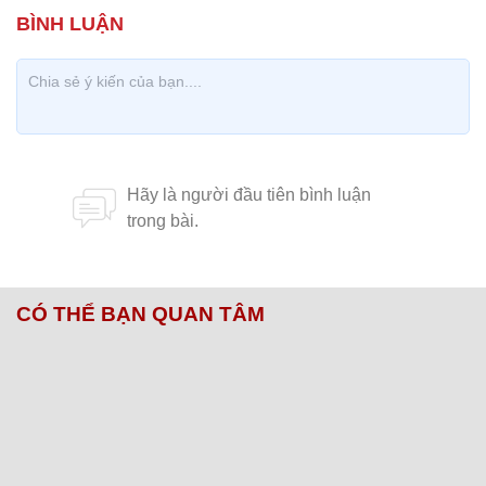
CÓ THỂ BẠN QUAN TÂM