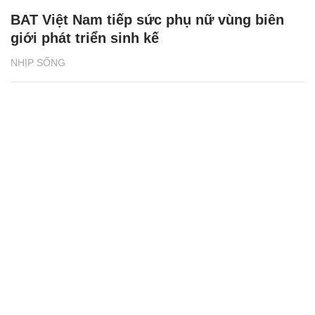
BAT Việt Nam tiếp sức phụ nữ vùng biên
giới phát triển sinh kế
NHỊP SỐNG