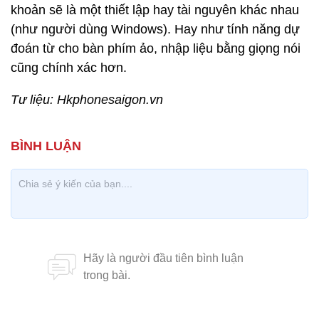
khoản sẽ là một thiết lập hay tài nguyên khác nhau
(như người dùng Windows). Hay như tính năng dự
đoán từ cho bàn phím ảo, nhập liệu bằng giọng nói
cũng chính xác hơn.
Tư liệu: Hkphonesaigon.vn