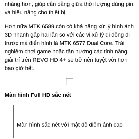
nhàng hơn, giúp cân bằng giữa thời lượng dùng pin
và hiệu năng cho thiết bị.
Hơn nữa MTK 6589 còn có khả năng xử lý hình ảnh
3D nhanh gấp hai lần so với các vi xử lý di động đi
trước mà điển hình là MTK 6577 Dual Core. Trải
nghiệm chơi game hoặc tận hưởng các tính năng
giải trí trên REVO HD 4+ sẽ trở nên tuyệt vời hơn
bao giờ hết.
Màn hình Full HD sắc nét
Màn hình sắc nét với mật độ điểm ảnh cao