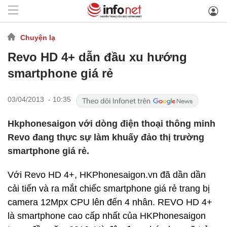
Chuyện lạ
Revo HD 4+ dẫn đầu xu hướng
smartphone giá rẻ
03/04/2013 - 10:35
Hkphonesaigon với dòng điện thoại thông minh
Revo đang thực sự làm khuấy đảo thị trường
smartphone giá rẻ.
Với Revo HD 4+, HKPhonesaigon.vn đã dần dần
cải tiến và ra mắt chiếc smartphone giá rẻ trang bị
camera 12Mpx CPU lên đến 4 nhân. REVO HD 4+
là smartphone cao cấp nhất của HKPhonesaigon