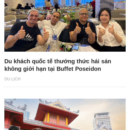
Du khách quốc tế thưởng thức hải sản
không giới hạn tại Buffet Poseidon
DU LỊCH