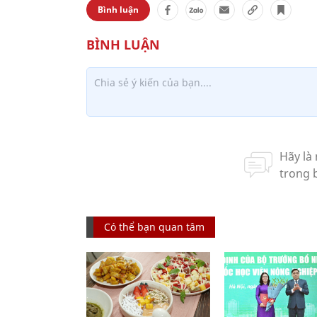
Bình luận
Có thể bạn quan tâm