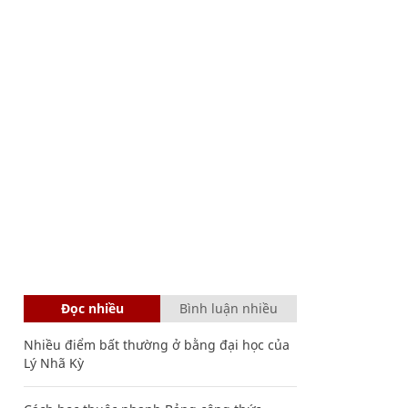
Đọc nhiều
Bình luận nhiều
Nhiều điểm bất thường ở bằng đại học của
Lý Nhã Kỳ