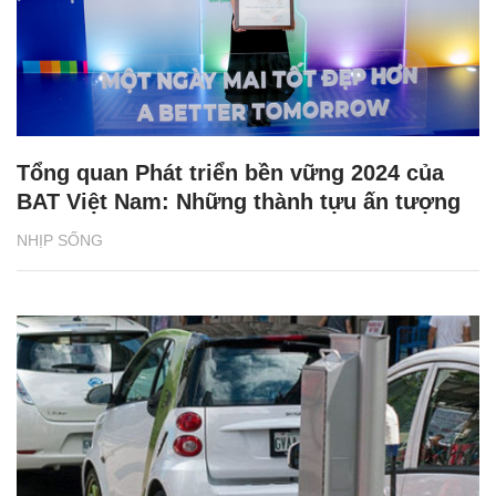
Tổng quan Phát triển bền vững 2024 của
BAT Việt Nam: Những thành tựu ấn tượng
NHỊP SỐNG