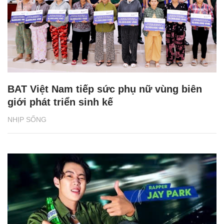
BAT Việt Nam tiếp sức phụ nữ vùng biên
giới phát triển sinh kế
NHỊP SỐNG