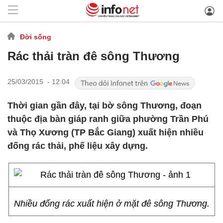
Đời sống
Rác thải tràn đê sông Thương
25/03/2015 - 12:04
Thời gian gần đây, tại bờ sông Thương, đoạn
thuộc địa bàn giáp ranh giữa phường Trần Phú
và Thọ Xương (TP Bắc Giang) xuất hiện nhiều
đống rác thải, phế liệu xây dựng.
Nhiều đống rác xuất hiện ở mặt đê sông Thương.