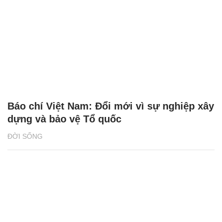
Báo chí Việt Nam: Đổi mới vì sự nghiệp xây
dựng và bảo vệ Tổ quốc
ĐỜI SỐNG