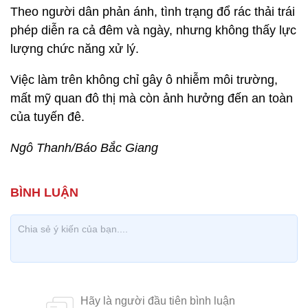
Theo người dân phản ánh, tình trạng đổ rác thải trái
phép diễn ra cả đêm và ngày, nhưng không thấy lực
lượng chức năng xử lý.
Việc làm trên không chỉ gây ô nhiễm môi trường,
mất mỹ quan đô thị mà còn ảnh hưởng đến an toàn
của tuyến đê.
Ngô Thanh/Báo Bắc Giang