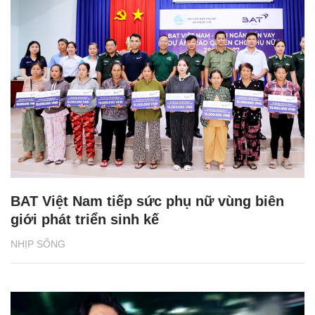
BAT Việt Nam tiếp sức phụ nữ vùng biên
giới phát triển sinh kế
NHỊP SỐNG