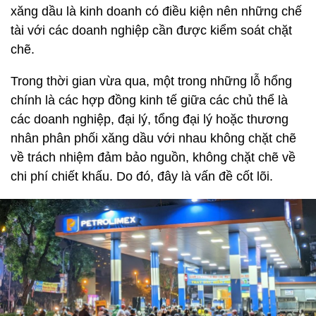
xăng dầu là kinh doanh có điều kiện nên những chế
tài với các doanh nghiệp cần được kiểm soát chặt
chẽ.
Trong thời gian vừa qua, một trong những lỗ hổng
chính là các hợp đồng kinh tế giữa các chủ thể là
các doanh nghiệp, đại lý, tổng đại lý hoặc thương
nhân phân phối xăng dầu với nhau không chặt chẽ
về trách nhiệm đảm bảo nguồn, không chặt chẽ về
chi phí chiết khấu. Do đó, đây là vấn đề cốt lõi.