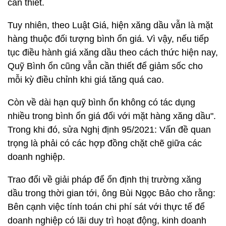
cần thiết.
Tuy nhiên, theo Luật Giá, hiện xăng dầu vẫn là mặt
hàng thuộc đối tượng bình ổn giá. Vì vậy, nếu tiếp
tục điều hành giá xăng dầu theo cách thức hiện nay,
Quỹ Bình ổn cũng vẫn cần thiết để giảm sốc cho
mỗi kỳ điều chỉnh khi giá tăng quá cao.
Còn về dài hạn quỹ bình ổn không có tác dụng
nhiều trong bình ổn giá đối với mặt hàng xăng dầu".
Trong khi đó, sửa Nghị định 95/2021: Vấn đề quan
trọng là phải có các hợp đồng chặt chẽ giữa các
doanh nghiệp.
Trao đổi về giải pháp để ổn định thị trường xăng
dầu trong thời gian tới, ông Bùi Ngọc Bảo cho rằng:
Bên cạnh việc tính toán chi phí sát với thực tế để
doanh nghiệp có lãi duy trì hoạt động, kinh doanh