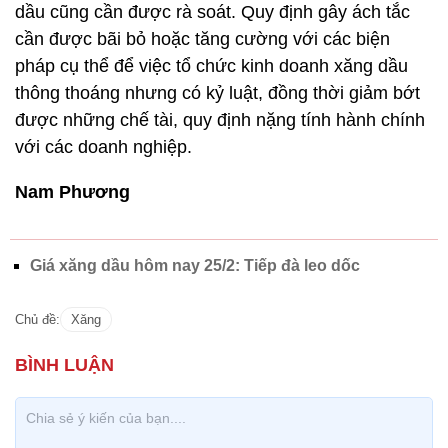
dầu cũng cần được rà soát. Quy định gây ách tắc
cần được bãi bỏ hoặc tăng cường với các biện
pháp cụ thể để việc tổ chức kinh doanh xăng dầu
thông thoáng nhưng có kỷ luật, đồng thời giảm bớt
được những chế tài, quy định nặng tính hành chính
với các doanh nghiệp.
Nam Phương
Giá xăng dầu hôm nay 25/2: Tiếp đà leo dốc
Chủ đề:
Xăng