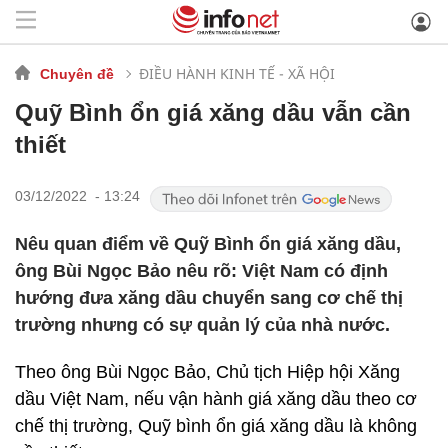
ĐIỀU HÀNH KINH TẾ - XÃ HỘI
Chuyên đề
Quỹ Bình ổn giá xăng dầu vẫn cần
thiết
03/12/2022 - 13:24
Nêu quan điểm về Quỹ Bình ổn giá xăng dầu,
ông Bùi Ngọc Bảo nêu rõ: Việt Nam có định
hướng đưa xăng dầu chuyển sang cơ chế thị
trường nhưng có sự quản lý của nhà nước.
Theo ông Bùi Ngọc Bảo, Chủ tịch Hiệp hội Xăng
dầu Việt Nam, nếu vận hành giá xăng dầu theo cơ
chế thị trường, Quỹ bình ổn giá xăng dầu là không