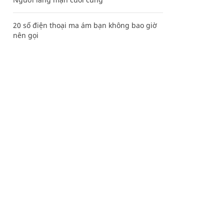
20 số điện thoại ma ám bạn không bao giờ
nên gọi