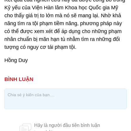
Kỷ yếu của Viện Hàn lâm Khoa học Quốc gia Mỹ
cho thấy giá trị to lớn mà nó sẽ mang lại. Nhờ khả
năng tìm ra tội phạm tiềm năng, phương pháp này
có thể được xem xét để áp dụng cho những phạm
nhân chuẩn bị mãn hạn tù nhằm tìm ra những đối
tượng có nguy cơ tái phạm tội.
Hồng Duy