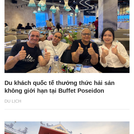
Du khách quốc tế thưởng thức hải sản
không giới hạn tại Buffet Poseidon
DU LỊCH