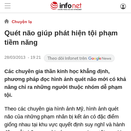
Chuyện lạ
Quét não giúp phát hiện tội phạm
tiềm năng
28/03/2013 - 19:21
Các chuyên gia thần kinh học khẳng định,
phương pháp đọc hình ảnh quét não mới có khả
năng chỉ ra những người thuộc nhóm dễ phạm
tội.
Theo các chuyên gia hình ảnh Mỹ, hình ảnh quét
não của những phạm nhân bị kết án có đặc điểm
giống nhau tại khu vực quyết định suy nghĩ và hành