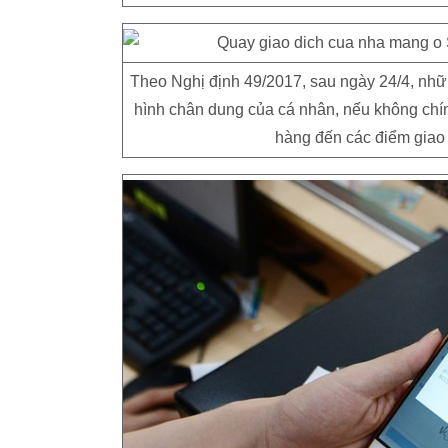
Theo Nghị định 49/2017, sau ngày 24/4, nhữn
hình chân dung của cá nhân, nếu không chín
hàng đến các điểm giao 