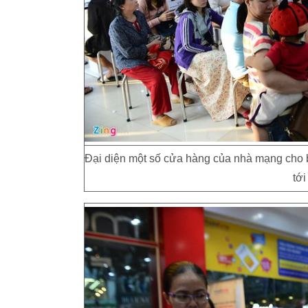
Đại diện một số cửa hàng của nhà mạng cho bi
tới