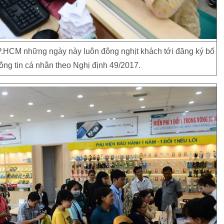
P.HCM những ngày này luôn đông nghịt khách tới đăng ký bổ
ông tin cá nhân theo Nghị định 49/2017.