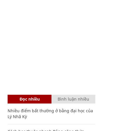
Đọc nhiều
Bình luận nhiều
Nhiều điểm bất thường ở bằng đại học của
Lý Nhã Kỳ