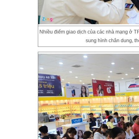
Nhiều điểm giao dịch của các nhà mạng ở T
sung hình chân dung, th