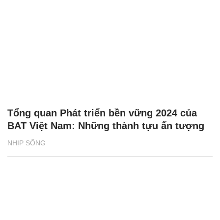
Tổng quan Phát triển bền vững 2024 của
BAT Việt Nam: Những thành tựu ấn tượng
NHỊP SỐNG