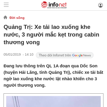
Đời sống
Quảng Trị: Xe tải lao xuống khe
nước, 3 người mắc kẹt trong cabin
thương vong
05/01/2019 - 14:10
Đang lưu thông trên QL 1A đoạn qua Dốc Son
(huyện Hải Lăng, tỉnh Quảng Trị), chiếc xe tải bất
ngờ lao xuống khe nước lật nhào khiến cho 3
người thương vong.