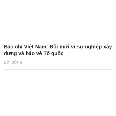
Báo chí Việt Nam: Đổi mới vì sự nghiệp xây
dựng và bảo vệ Tổ quốc
ĐỜI SỐNG