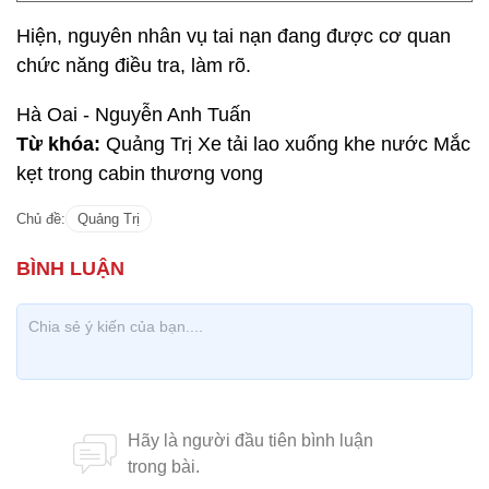
Hiện, nguyên nhân vụ tai nạn đang được cơ quan
chức năng điều tra, làm rõ.
Hà Oai - Nguyễn Anh Tuấn
Từ khóa:
Quảng Trị Xe tải lao xuống khe nước Mắc
kẹt trong cabin thương vong
Chủ đề:
Quảng Trị