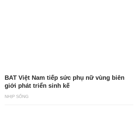
BAT Việt Nam tiếp sức phụ nữ vùng biên
giới phát triển sinh kế
NHỊP SỐNG