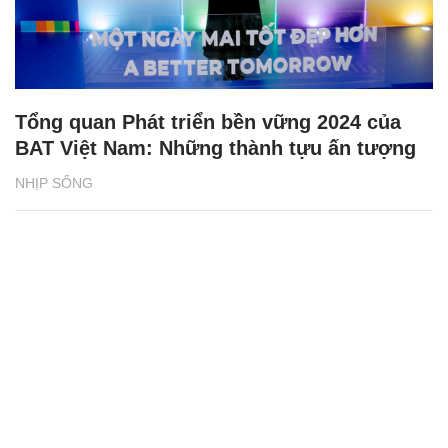
Tổng quan Phát triển bền vững 2024 của
BAT Việt Nam: Những thành tựu ấn tượng
NHỊP SỐNG