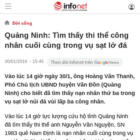
Đời sống
Quảng Ninh: Tìm thấy thi thể công
nhân cuối cùng trong vụ sạt lở đá
30/01/2016 - 15:45
Vào lúc 14 giờ ngày 30/1, ông Hoàng Văn Thanh,
Phó Chủ tịch UBND huyện Vân Đồn (Quảng
Ninh) cho biết đã tìm thấy nạn nhân thứ ba trong
vụ sạt lở núi đá vùi lấp ba công nhân.
Vào lúc 14 giờ lực lượng cứu hộ tỉnh Quảng Ninh
đã tìm thấy thi thể anh Nguyễn Văn Nguyện, SN
1983 quê Nam Định là nạn nhân cuối cùng trong vụ