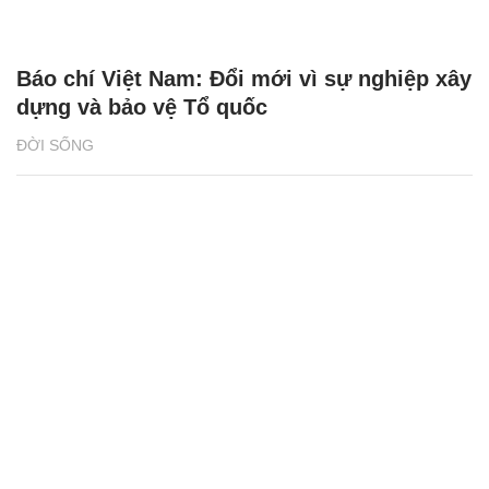
Báo chí Việt Nam: Đổi mới vì sự nghiệp xây
dựng và bảo vệ Tổ quốc
ĐỜI SỐNG