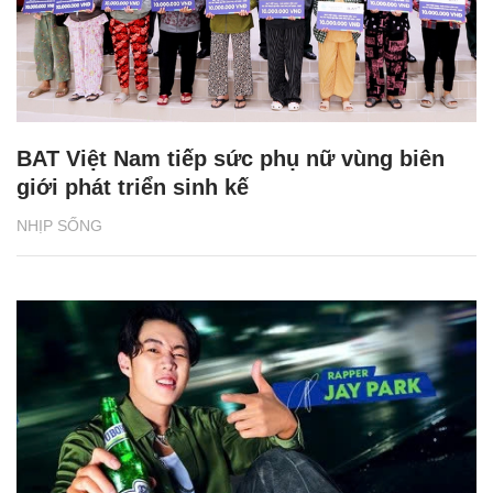
BAT Việt Nam tiếp sức phụ nữ vùng biên
giới phát triển sinh kế
NHỊP SỐNG