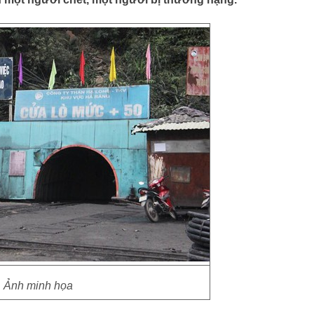
Ảnh minh họa