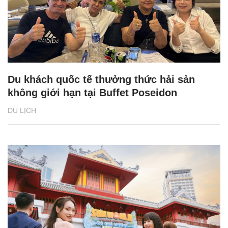
Du khách quốc tế thưởng thức hải sản
không giới hạn tại Buffet Poseidon
DU LỊCH