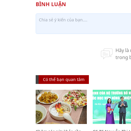
Có thể bạn quan tâm