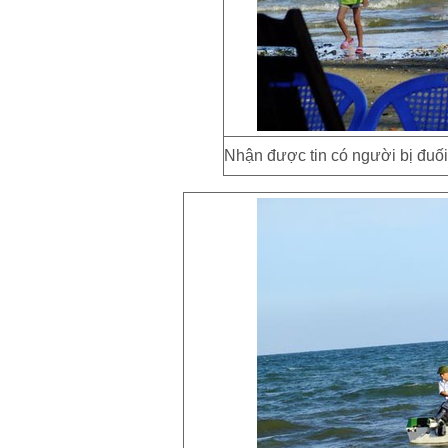
Nhận được tin có người bị đuố