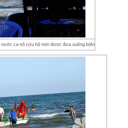
i nước ca-nô cứu hộ mới được đưa xuống biển