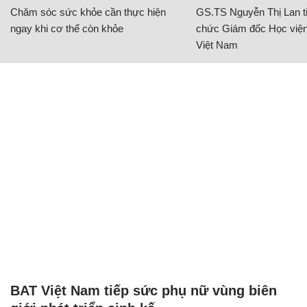
Chăm sóc sức khỏe cần thực hiện
GS.TS Nguyễn Thị Lan ti
ngay khi cơ thể còn khỏe
chức Giám đốc Học viện
Việt Nam
BAT Việt Nam tiếp sức phụ nữ vùng biên