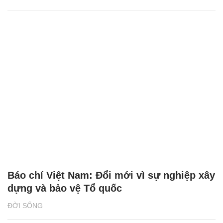
Báo chí Việt Nam: Đổi mới vì sự nghiệp xây
dựng và bảo vệ Tổ quốc
ĐỜI SỐNG