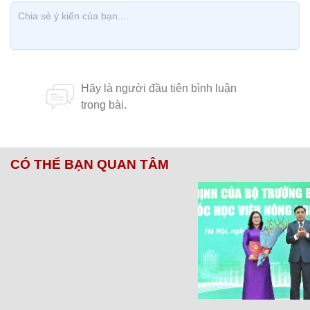
CÓ THỂ BẠN QUAN TÂM