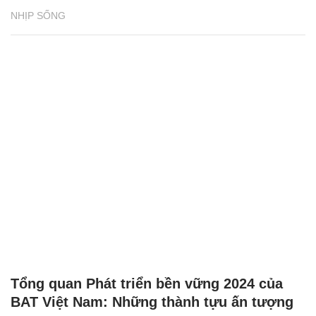
NHỊP SỐNG
Tổng quan Phát triển bền vững 2024 của
BAT Việt Nam: Những thành tựu ấn tượng