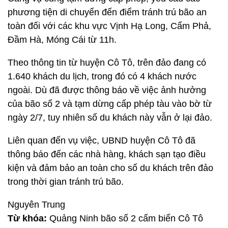
phương tiện di chuyển đến điểm tránh trú bão an
toàn đối với các khu vực Vịnh Hạ Long, Cẩm Phả,
Đầm Hà, Móng Cái từ 11h.
Theo thông tin từ huyện Cô Tô, trên đảo đang có
1.640 khách du lịch, trong đó có 4 khách nước
ngoài. Dù đã được thông báo về việc ảnh hưởng
của bão số 2 và tạm dừng cấp phép tàu vào bờ từ
ngày 2/7, tuy nhiên số du khách này vẫn ở lại đảo.
Liên quan đến vụ việc, UBND huyện Cô Tô đã
thông báo đến các nhà hàng, khách sạn tạo điều
kiện và đảm bảo an toàn cho số du khách trên đảo
trong thời gian tránh trú bão.
Nguyên Trung
Từ khóa:
Quảng Ninh bão số 2 cấm biển Cô Tô