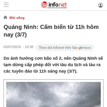
Đời sống
Quảng Ninh: Cấm biển từ 11h hôm
nay (3/7)
03/07/2019 - 10:30
Do ảnh hưởng cơn bão số 2, nên Quảng Ninh sẽ
tạm dừng cấp phép đối với tàu du lịch và tàu ra
các tuyến đảo từ 11h sáng nay (3/7).