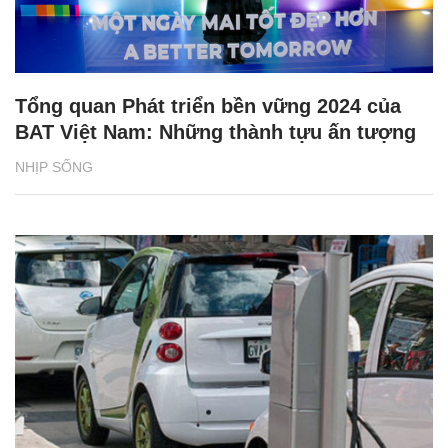
Tổng quan Phát triển bền vững 2024 của
BAT Việt Nam: Những thành tựu ấn tượng
NHỊP SỐNG