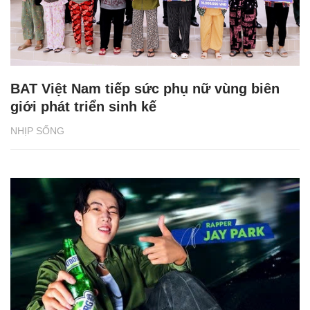
BAT Việt Nam tiếp sức phụ nữ vùng biên
giới phát triển sinh kế
NHỊP SỐNG