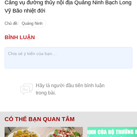
Cảng vụ đường thủy nội địa Quảng Ninh Bạch Long
Vỹ Bão nhiệt đới
Chủ đề:
Quảng Ninh
CÓ THỂ BẠN QUAN TÂM