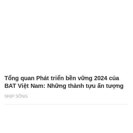
Tổng quan Phát triển bền vững 2024 của
BAT Việt Nam: Những thành tựu ấn tượng
NHỊP SỐNG