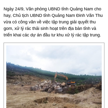
Ngày 24/9, Văn phòng UBND tỉnh Quảng Nam cho
hay, Chủ tịch UBND tỉnh Quảng Nam Đinh Văn Thu
vừa có công văn về việc tập trung giải quyết thu
gom, xử lý rác thải sinh hoạt trên địa bàn tỉnh và
triển khai các dự án đầu tư khu xử lý rác tập trung.