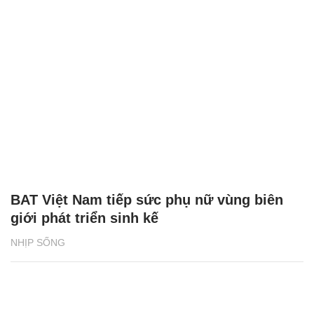
BAT Việt Nam tiếp sức phụ nữ vùng biên
giới phát triển sinh kế
NHỊP SỐNG