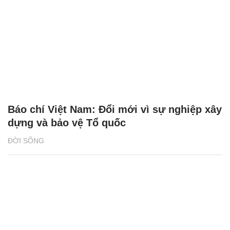
Báo chí Việt Nam: Đổi mới vì sự nghiệp xây
dựng và bảo vệ Tổ quốc
ĐỜI SỐNG