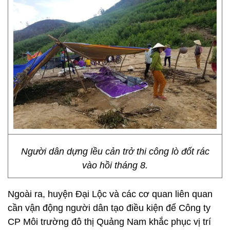
Người dân dựng lều cản trở thi công lò đốt rác
vào hồi tháng 8.
Ngoài ra, huyện Đại Lộc và các cơ quan liên quan
cần vận động người dân tạo điều kiện để Công ty
CP Môi trường đô thị Quảng Nam khắc phục vị trí