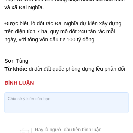
và xã Đại Nghĩa.
Được biết, lò đốt rác Đại Nghĩa dự kiến xây dựng
trên diện tích 7 ha, quy mô đốt 240 tấn rác mỗi
ngày, với tổng vốn đầu tư 100 tỷ đồng.
Sơn Tùng
Từ khóa:
di dời đất quốc phòng dựng lều phản đối