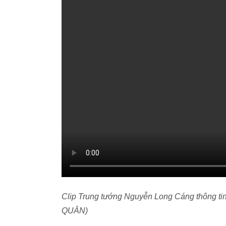
Clip Trung tướng Nguyễn Long Cáng thông t
QUÂN)