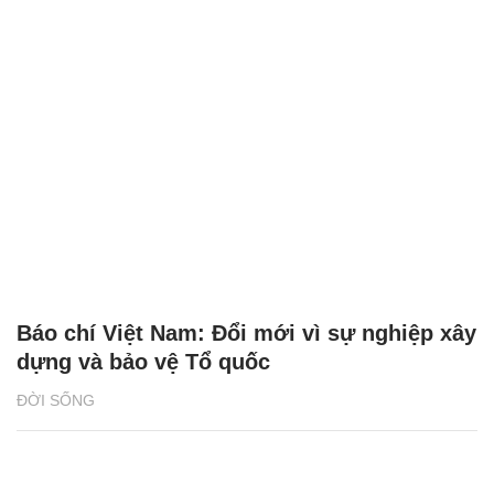
Báo chí Việt Nam: Đổi mới vì sự nghiệp xây
dựng và bảo vệ Tổ quốc
ĐỜI SỐNG