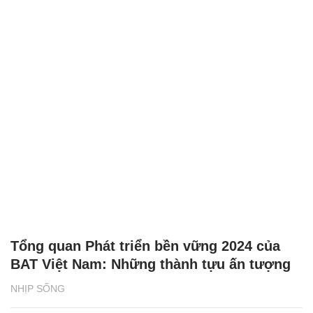
Tổng quan Phát triển bền vững 2024 của
BAT Việt Nam: Những thành tựu ấn tượng
NHỊP SỐNG