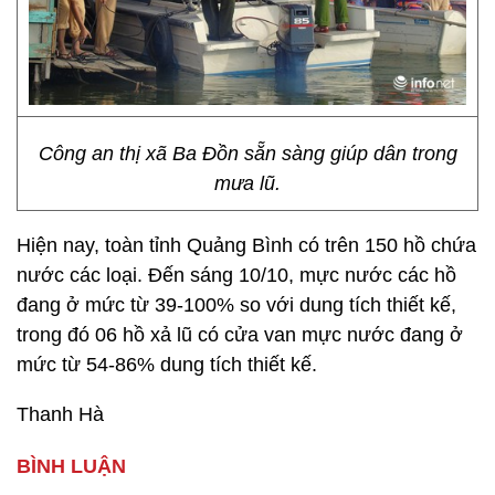
Công an thị xã Ba Đồn sẵn sàng giúp dân trong
mưa lũ.
Hiện nay, toàn tỉnh Quảng Bình có trên 150 hồ chứa
nước các loại. Đến sáng 10/10, mực nước các hồ
đang ở mức từ 39-100% so với dung tích thiết kế,
trong đó 06 hồ xả lũ có cửa van mực nước đang ở
mức từ 54-86% dung tích thiết kế.
Thanh Hà