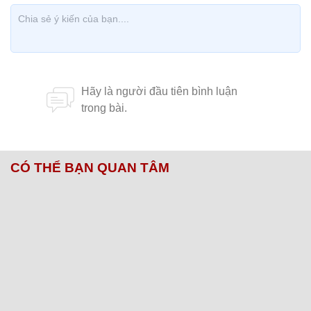
CÓ THỂ BẠN QUAN TÂM