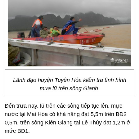
Lãnh đạo huyện Tuyên Hóa kiểm tra tình hình
mưa lũ trên sông Gianh.
Đến trưa nay, lũ trên các sông tiếp tục lên, mực
nước tại Mai Hóa có khả năng đạt 5,5m trên BĐ2
0,5m, trên sông Kiến Giang tại Lệ Thủy đạt 1,2m ở
mức BĐ1.