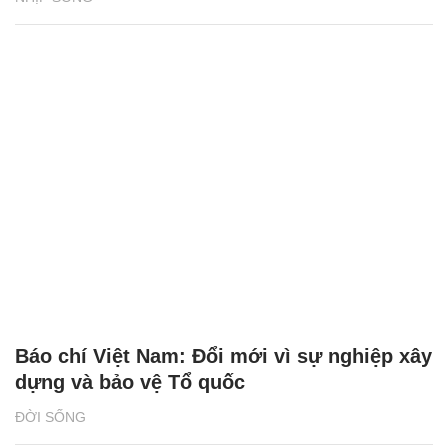
Báo chí Việt Nam: Đổi mới vì sự nghiệp xây
dựng và bảo vệ Tổ quốc
ĐỜI SỐNG