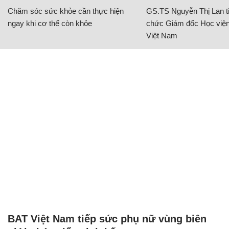
Chăm sóc sức khỏe cần thực hiện
GS.TS Nguyễn Thị Lan ti
ngay khi cơ thể còn khỏe
chức Giám đốc Học viện
Việt Nam
BAT Việt Nam tiếp sức phụ nữ vùng biên