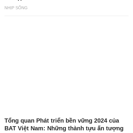
NHỊP SỐNG
Tổng quan Phát triển bền vững 2024 của
BAT Việt Nam: Những thành tựu ấn tượng