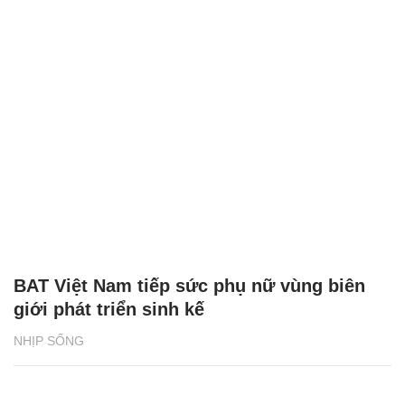
BAT Việt Nam tiếp sức phụ nữ vùng biên
giới phát triển sinh kế
NHỊP SỐNG