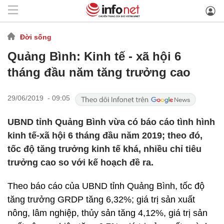
Đời sống
Quảng Bình: Kinh tế - xã hội 6
tháng đầu năm tăng trưởng cao
29/06/2019 - 09:05
UBND tỉnh Quảng Bình vừa có báo cáo tình hình
kinh tế-xã hội 6 tháng đầu năm 2019; theo đó,
tốc độ tăng trưởng kinh tế khá, nhiều chỉ tiêu
trưởng cao so với kế hoạch đề ra.
Theo báo cáo của UBND tỉnh Quảng Bình, tốc độ
tăng trưởng GRDP tăng 6,32%; giá trị sản xuất
nông, lâm nghiệp, thủy sản tăng 4,12%, giá trị sản