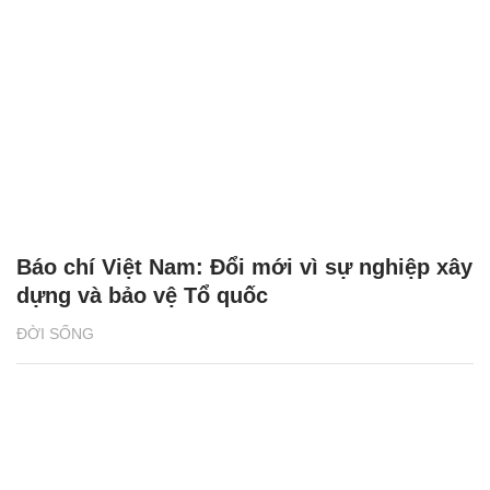
Báo chí Việt Nam: Đổi mới vì sự nghiệp xây
dựng và bảo vệ Tổ quốc
ĐỜI SỐNG