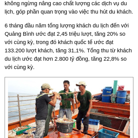
không ngừng nâng cao chất lượng các dịch vụ du
lịch, góp phần quan trọng vào việc thu hút du khách.
6 tháng đầu năm tổng lượng khách du lịch đến với
Quảng Bình ước đạt 2,45 triệu lượt, tăng 20% so
với cùng kỳ, trong đó khách quốc tế ước đạt
133.200 lượt khách, tăng 31,1%. Tổng thu từ khách
du lịch ước đạt hơn 2.800 tỷ đồng, tăng 22,8% so
với cùng kỳ.