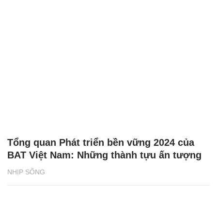
Tổng quan Phát triển bền vững 2024 của
BAT Việt Nam: Những thành tựu ấn tượng
NHỊP SỐNG