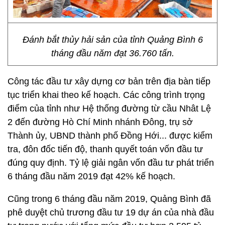
Đánh bắt thủy hải sản của tỉnh Quảng Bình 6
tháng đầu năm đạt 36.760 tấn.
Công tác đầu tư xây dựng cơ bản trên địa bàn tiếp
tục triển khai theo kế hoạch. Các công trình trọng
điểm của tỉnh như Hệ thống đường từ cầu Nhât Lệ
2 đến đường Hò Chí Minh nhánh Đông, trụ sở
Thành ủy, UBND thành phố Đồng Hới... được kiểm
tra, đôn đốc tiến độ, thanh quyết toán vốn đầu tư
đúng quy định. Tỷ lệ giải ngân vốn đầu tư phát triển
6 tháng đầu năm 2019 đạt 42% kế hoạch.
Cũng trong 6 tháng đầu năm 2019, Quảng Bình đã
phê duyệt chủ trương đầu tư 19 dự án của nhà đầu