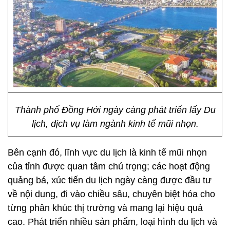
Thành phố Đồng Hới ngày càng phát triển lấy Du
lịch, dịch vụ làm ngành kinh tế mũi nhọn.
Bên cạnh đó, lĩnh vực du lịch là kinh tế mũi nhọn
của tỉnh được quan tâm chú trọng; các hoạt động
quảng bá, xúc tiến du lịch ngày càng được đầu tư
về nội dung, đi vào chiều sâu, chuyên biệt hóa cho
từng phân khúc thị trường và mang lại hiệu quả
cao. Phát triển nhiều sản phẩm, loại hình du lịch và