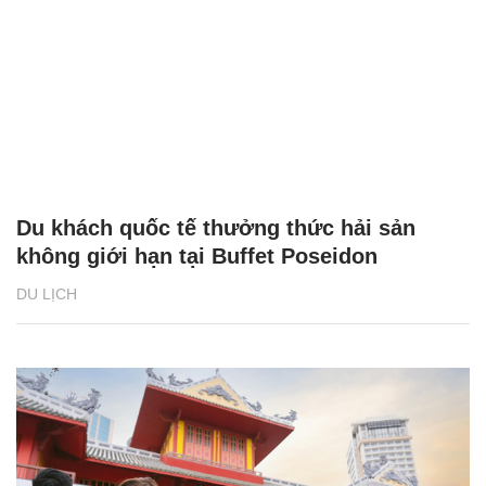
Du khách quốc tế thưởng thức hải sản
không giới hạn tại Buffet Poseidon
DU LỊCH