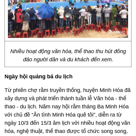
Nhiều hoạt động văn hóa, thể thao thu hút đông
đảo người dân và du khách đến xem.
Ngày hội quảng bá du lịch
Từ phiên chợ rằm truyền thống, huyện Minh Hóa đã
xây dựng và phát triển thành tuần lễ Văn hóa - thể
thao - du lịch. Năm nay hội rằm tháng Ba Minh Hóa
với chủ đề “Ân tình Minh Hóa quê tôi”, diễn ra từ
ngày 10/3 đến 15/3 âm lịch với nhiều hoạt động văn
hóa, nghệ thuật, thể thao được tổ chức song song,