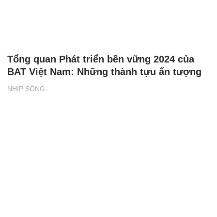
Tổng quan Phát triển bền vững 2024 của
BAT Việt Nam: Những thành tựu ấn tượng
NHỊP SỐNG