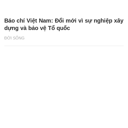
Báo chí Việt Nam: Đổi mới vì sự nghiệp xây
dựng và bảo vệ Tổ quốc
ĐỜI SỐNG