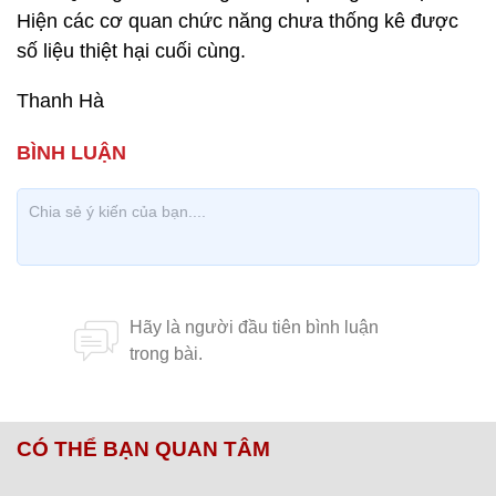
Hiện các cơ quan chức năng chưa thống kê được
số liệu thiệt hại cuối cùng.
Thanh Hà
CÓ THỂ BẠN QUAN TÂM