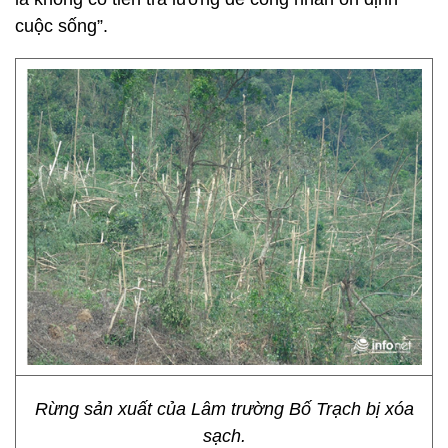
cuộc sống”.
Rừng sản xuất của Lâm trường Bố Trạch bị xóa
sạch.