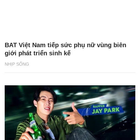
BAT Việt Nam tiếp sức phụ nữ vùng biên
giới phát triển sinh kế
NHỊP SỐNG