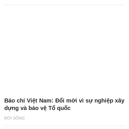
Báo chí Việt Nam: Đổi mới vì sự nghiệp xây
dựng và bảo vệ Tổ quốc
ĐỜI SỐNG