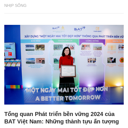
NHỊP SỐNG
Tổng quan Phát triển bền vững 2024 của
BAT Việt Nam: Những thành tựu ấn tượng