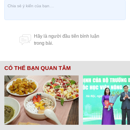
CÓ THỂ BẠN QUAN TÂM