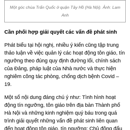
Một góc chùa Trấn Quốc ở quận Tây Hồ (Hà Nội). Ảnh: Lam
Anh
Cần phối hợp giải quyết các vấn đề phát sinh
Phát biểu tại hội nghị, nhiều ý kiến cũng tập trung
thảo luận về việc quản lý các hoạt động tôn giáo, tín
ngưỡng theo đúng quy định đường lối, chính sách
của Đảng, pháp luật của Nhà nước và thực hiện
nghiêm công tác phòng, chống dịch bệnh Covid –
19.
Một số nội dung đáng chú ý như: Tình hình hoạt
động tín ngưỡng, tôn giáo trên địa bàn Thành phố
Hà Nội và những kinh nghiệm quý báu trong quá
trình giải quyết những vấn đề phát sinh liên quan
đến hoạt động tôn giáo, tín ngưỡng; Chủ động đấu