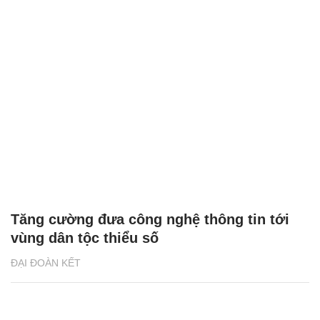
Tăng cường đưa công nghệ thông tin tới
vùng dân tộc thiểu số
ĐẠI ĐOÀN KẾT