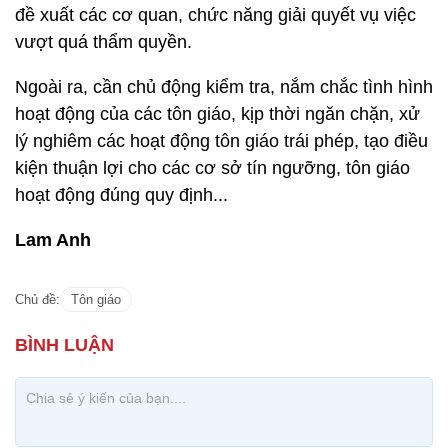
đề xuất các cơ quan, chức năng giải quyết vụ việc
vượt quá thẩm quyền.
Ngoài ra, cần chủ động kiểm tra, nắm chắc tình hình
hoạt động của các tôn giáo, kịp thời ngăn chặn, xử
lý nghiêm các hoạt động tôn giáo trái phép, tạo điều
kiện thuận lợi cho các cơ sở tín ngưỡng, tôn giáo
hoạt động đúng quy định...
Lam Anh
Chủ đề:
Tôn giáo