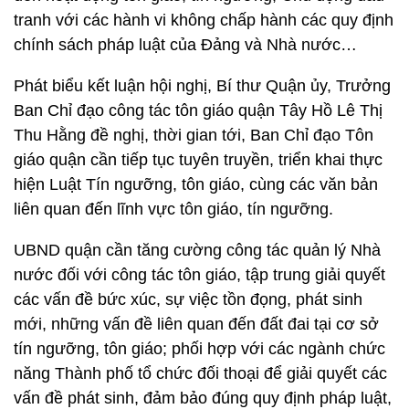
tranh với các hành vi không chấp hành các quy định
chính sách pháp luật của Đảng và Nhà nước…
Phát biểu kết luận hội nghị, Bí thư Quận ủy, Trưởng
Ban Chỉ đạo công tác tôn giáo quận Tây Hồ Lê Thị
Thu Hằng đề nghị, thời gian tới, Ban Chỉ đạo Tôn
giáo quận cần tiếp tục tuyên truyền, triển khai thực
hiện Luật Tín ngưỡng, tôn giáo, cùng các văn bản
liên quan đến lĩnh vực tôn giáo, tín ngưỡng.
UBND quận cần tăng cường công tác quản lý Nhà
nước đối với công tác tôn giáo, tập trung giải quyết
các vấn đề bức xúc, sự việc tồn đọng, phát sinh
mới, những vấn đề liên quan đến đất đai tại cơ sở
tín ngưỡng, tôn giáo; phối hợp với các ngành chức
năng Thành phố tổ chức đối thoại để giải quyết các
vấn đề phát sinh, đảm bảo đúng quy định pháp luật,