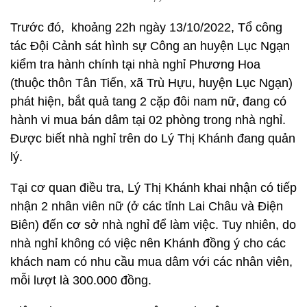
Trước đó, khoảng 22h ngày 13/10/2022, Tổ công
tác Đội Cảnh sát hình sự Công an huyện Lục Ngạn
kiểm tra hành chính tại nhà nghỉ Phương Hoa
(thuộc thôn Tân Tiến, xã Trù Hựu, huyện Lục Ngạn)
phát hiện, bắt quả tang 2 cặp đôi nam nữ, đang có
hành vi mua bán dâm tại 02 phòng trong nhà nghỉ.
Được biết nhà nghỉ trên do Lý Thị Khánh đang quản
lý.
Tại cơ quan điều tra, Lý Thị Khánh khai nhận có tiếp
nhận 2 nhân viên nữ (ở các tỉnh Lai Châu và Điện
Biên) đến cơ sở nhà nghỉ để làm việc. Tuy nhiên, do
nhà nghỉ không có việc nên Khánh đồng ý cho các
khách nam có nhu cầu mua dâm với các nhân viên,
mỗi lượt là 300.000 đồng.