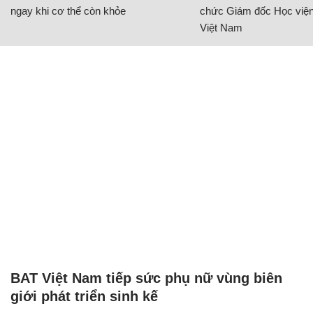
ngay khi cơ thể còn khỏe
chức Giám đốc Học viện
Việt Nam
BAT Việt Nam tiếp sức phụ nữ vùng biên
giới phát triển sinh kế