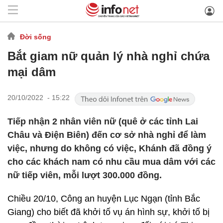
Đời sống
Bắt giam nữ quản lý nhà nghỉ chứa
mại dâm
20/10/2022 - 15:22
Tiếp nhận 2 nhân viên nữ (quê ở các tỉnh Lai
Châu và Điện Biên) đến cơ sở nhà nghỉ để làm
việc, nhưng do không có việc, Khánh đã đồng ý
cho các khách nam có nhu cầu mua dâm với các
nữ tiếp viên, mỗi lượt 300.000 đồng.
Chiều 20/10, Công an huyện Lục Ngạn (tỉnh Bắc
Giang) cho biết đã khởi tố vụ án hình sự, khởi tố bị