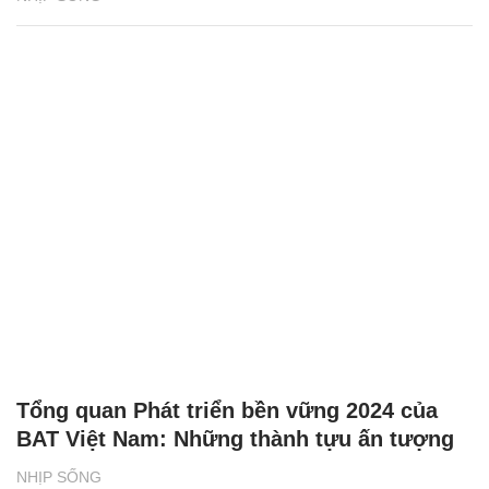
Tổng quan Phát triển bền vững 2024 của
BAT Việt Nam: Những thành tựu ấn tượng
NHỊP SỐNG