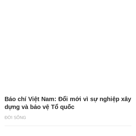
Báo chí Việt Nam: Đổi mới vì sự nghiệp xây
dựng và bảo vệ Tổ quốc
ĐỜI SỐNG