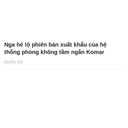
Nga hé lộ phiên bản xuất khẩu của hệ
thống phòng không tầm ngắn Komar
QUÂN SỰ