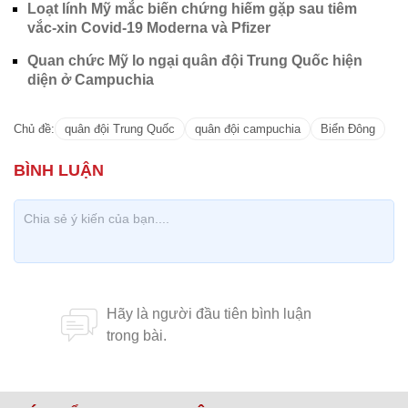
Loạt lính Mỹ mắc biến chứng hiếm gặp sau tiêm
vắc-xin Covid-19 Moderna và Pfizer
Quan chức Mỹ lo ngại quân đội Trung Quốc hiện
diện ở Campuchia
Chủ đề:
quân đội Trung Quốc
quân đội campuchia
Biển Đông