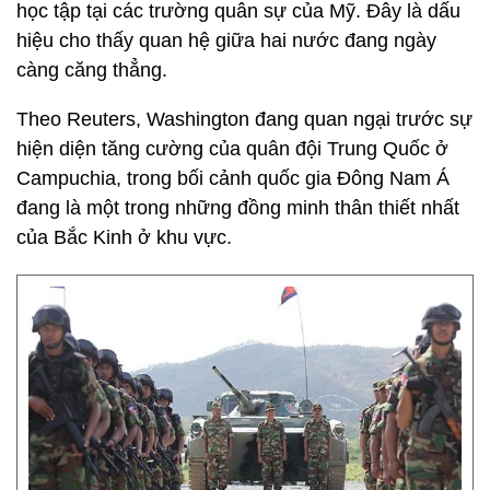
học tập tại các trường quân sự của Mỹ. Đây là dấu
hiệu cho thấy quan hệ giữa hai nước đang ngày
càng căng thẳng.
Theo Reuters, Washington đang quan ngại trước sự
hiện diện tăng cường của quân đội Trung Quốc ở
Campuchia, trong bối cảnh quốc gia Đông Nam Á
đang là một trong những đồng minh thân thiết nhất
của Bắc Kinh ở khu vực.