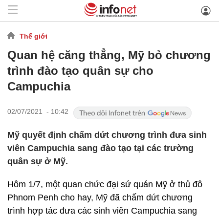
Thế giới
Quan hệ căng thẳng, Mỹ bỏ chương
trình đào tạo quân sự cho
Campuchia
02/07/2021 - 10:42
Mỹ quyết định chấm dứt chương trình đưa sinh
viên Campuchia sang đào tạo tại các trường
quân sự ở Mỹ.
Hôm 1/7, một quan chức đại sứ quán Mỹ ở thủ đô
Phnom Penh cho hay, Mỹ đã chấm dứt chương
trình hợp tác đưa các sinh viên Campuchia sang