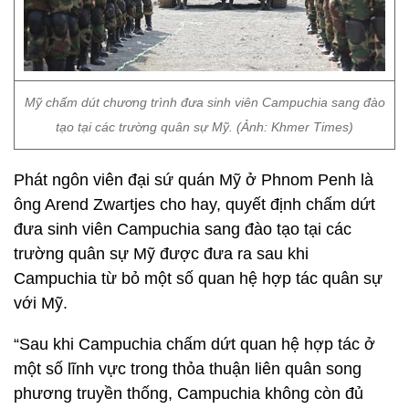
Mỹ chấm dút chương trình đưa sinh viên Campuchia sang đào
tạo tại các trường quân sự Mỹ. (Ảnh: Khmer Times)
Phát ngôn viên đại sứ quán Mỹ ở Phnom Penh là
ông Arend Zwartjes cho hay, quyết định chấm dứt
đưa sinh viên Campuchia sang đào tạo tại các
trường quân sự Mỹ được đưa ra sau khi
Campuchia từ bỏ một số quan hệ hợp tác quân sự
với Mỹ.
“Sau khi Campuchia chấm dứt quan hệ hợp tác ở
một số lĩnh vực trong thỏa thuận liên quân song
phương truyền thống, Campuchia không còn đủ