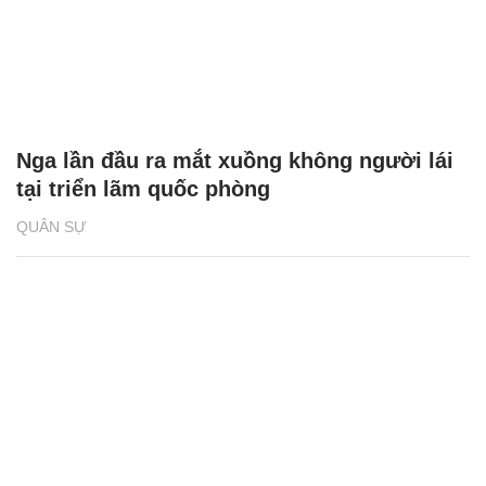
Nga lần đầu ra mắt xuồng không người lái
tại triển lãm quốc phòng
QUÂN SỰ