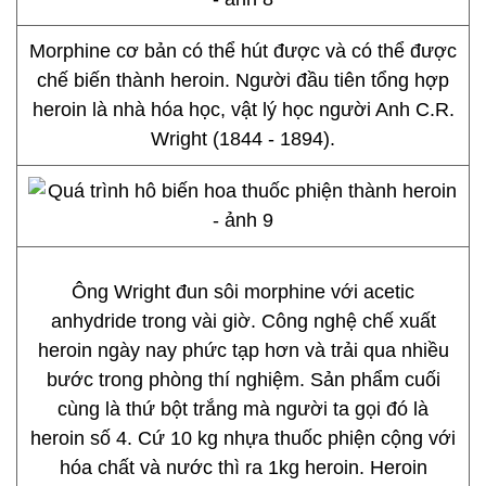
Morphine cơ bản có thể hút được và có thể được
chế biến thành heroin. Người đầu tiên tổng hợp
heroin là nhà hóa học, vật lý học người Anh C.R.
Wright (1844 - 1894).
Ông Wright đun sôi morphine với acetic
anhydride trong vài giờ. Công nghệ chế xuất
heroin ngày nay phức tạp hơn và trải qua nhiều
bước trong phòng thí nghiệm. Sản phẩm cuối
cùng là thứ bột trắng mà người ta gọi đó là
heroin số 4. Cứ 10 kg nhựa thuốc phiện cộng với
hóa chất và nước thì ra 1kg heroin. Heroin