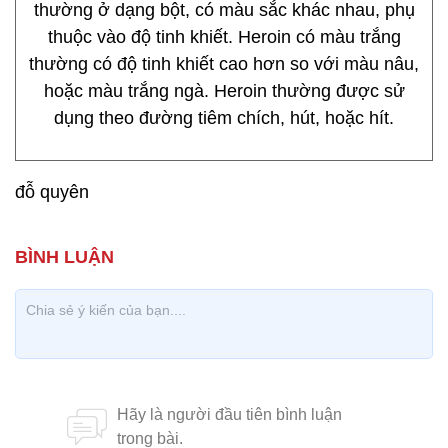
thường ở dạng bột, có màu sắc khác nhau, phụ
thuộc vào độ tinh khiết. Heroin có màu trắng
thường có độ tinh khiết cao hơn so với màu nâu,
hoặc màu trắng ngà. Heroin thường được sử
dụng theo đường tiêm chích, hút, hoặc hít.
đỗ quyên