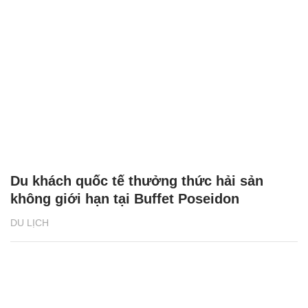
Du khách quốc tế thưởng thức hải sản
không giới hạn tại Buffet Poseidon
DU LỊCH