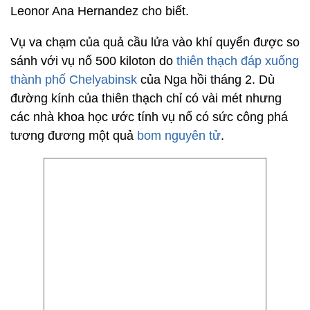
Leonor Ana Hernandez cho biết.
Vụ va chạm của quả cầu lửa vào khí quyển được so
sánh với vụ nổ 500 kiloton do
thiên thạch đáp xuống
thành phố Chelyabinsk
của Nga hồi tháng 2. Dù
đường kính của thiên thạch chỉ có vài mét nhưng
các nhà khoa học ước tính vụ nổ có sức công phá
tương đương một quả
bom nguyên tử
.