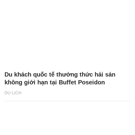
Du khách quốc tế thưởng thức hải sản
không giới hạn tại Buffet Poseidon
DU LỊCH