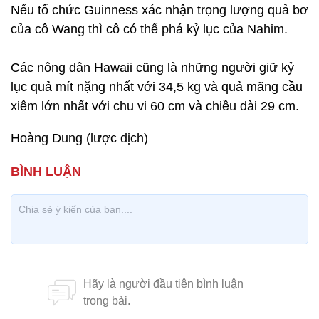
Nếu tổ chức Guinness xác nhận trọng lượng quả bơ
của cô Wang thì cô có thể phá kỷ lục của Nahim.
Các nông dân Hawaii cũng là những người giữ kỷ
lục quả mít nặng nhất với 34,5 kg và quả mãng cầu
xiêm lớn nhất với chu vi 60 cm và chiều dài 29 cm.
Hoàng Dung (lược dịch)