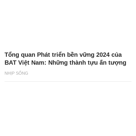
Tổng quan Phát triển bền vững 2024 của
BAT Việt Nam: Những thành tựu ấn tượng
NHỊP SỐNG