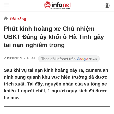
Đời sống
Phút kinh hoàng xe Chủ nhiệm
UBKT Đảng ủy khối ở Hà Tĩnh gây
tai nạn nghiêm trọng
20/09/2019 - 18:41
Sau khi vụ tai nạn kinh hoàng xảy ra, camera an
ninh xung quanh khu vực hiện trường đã được
trích xuất. Tại đây, nguyên nhân của vụ tông xe
khiến 1 người chết, 1 người nguy kịch đã được
hé mở.