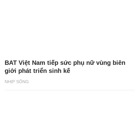
BAT Việt Nam tiếp sức phụ nữ vùng biên
giới phát triển sinh kế
NHỊP SỐNG