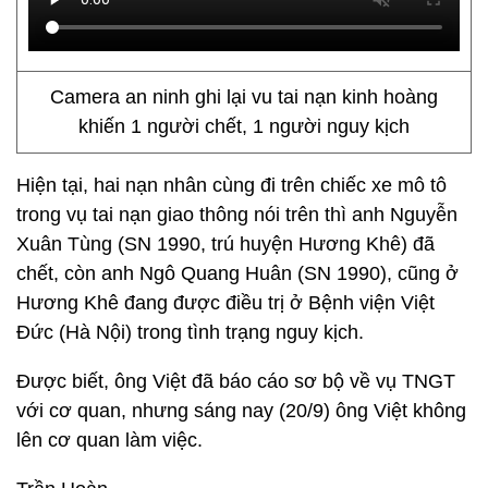
Camera an ninh ghi lại vu tai nạn kinh hoàng
khiến 1 người chết, 1 người nguy kịch
Hiện tại, hai nạn nhân cùng đi trên chiếc xe mô tô
trong vụ tai nạn giao thông nói trên thì anh Nguyễn
Xuân Tùng (SN 1990, trú huyện Hương Khê) đã
chết, còn anh Ngô Quang Huân (SN 1990), cũng ở
Hương Khê đang được điều trị ở Bệnh viện Việt
Đức (Hà Nội) trong tình trạng nguy kịch.
Được biết, ông Việt đã báo cáo sơ bộ về vụ TNGT
với cơ quan, nhưng sáng nay (20/9) ông Việt không
lên cơ quan làm việc.