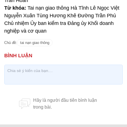
Trần Hoàn
Từ khóa:
Tai nạn giao thông Hà Tĩnh Lê Ngọc Việt
Nguyễn Xuân Tùng Hương Khê Đường Trần Phú
Chủ nhiệm Ủy ban kiểm tra Đảng ủy Khối doanh
nghiệp và cơ quan
Chủ đề:
tai nạn giao thông