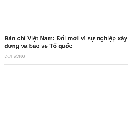
Báo chí Việt Nam: Đổi mới vì sự nghiệp xây
dựng và bảo vệ Tổ quốc
ĐỜI SỐNG