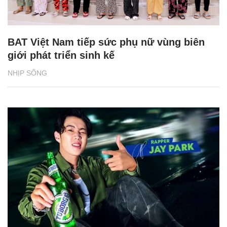
BAT Việt Nam tiếp sức phụ nữ vùng biên
giới phát triển sinh kế
NHỊP SỐNG