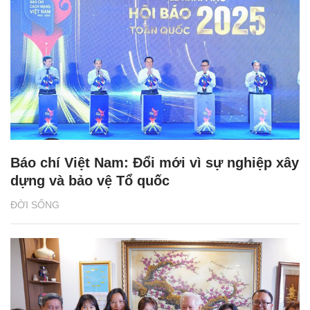
Báo chí Việt Nam: Đổi mới vì sự nghiệp xây
dựng và bảo vệ Tổ quốc
ĐỜI SỐNG