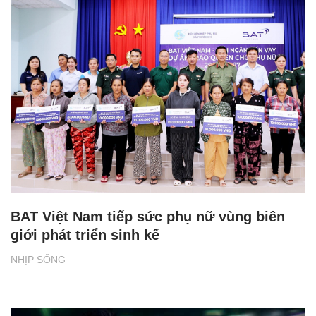
BAT Việt Nam tiếp sức phụ nữ vùng biên
giới phát triển sinh kế
NHỊP SỐNG