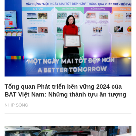
Tổng quan Phát triển bền vững 2024 của
BAT Việt Nam: Những thành tựu ấn tượng
NHỊP SỐNG