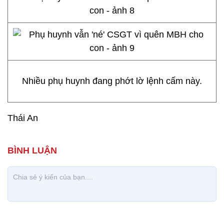
Nhiều phụ huynh đang phớt lờ lệnh cấm này.
Thái An