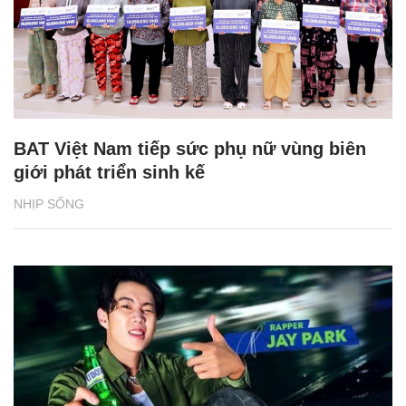
BAT Việt Nam tiếp sức phụ nữ vùng biên
giới phát triển sinh kế
NHỊP SỐNG