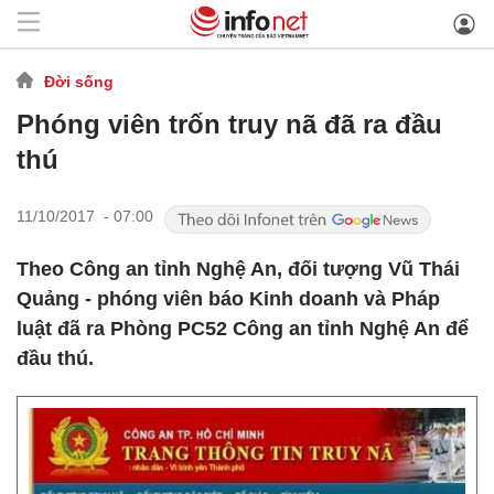
Đời sống
Phóng viên trốn truy nã đã ra đầu
thú
11/10/2017 - 07:00
Theo Công an tỉnh Nghệ An, đối tượng Vũ Thái
Quảng - phóng viên báo Kinh doanh và Pháp
luật đã ra Phòng PC52 Công an tỉnh Nghệ An để
đầu thú.