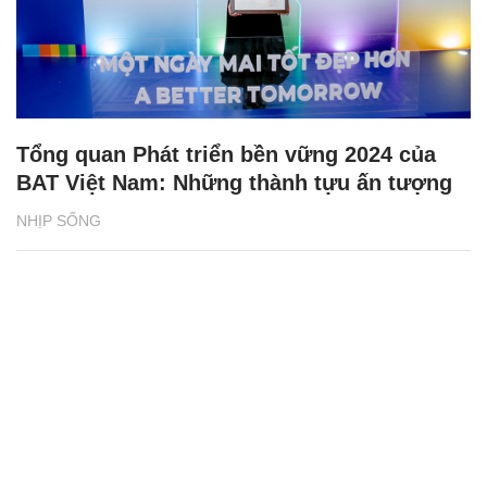
Tổng quan Phát triển bền vững 2024 của
BAT Việt Nam: Những thành tựu ấn tượng
NHỊP SỐNG