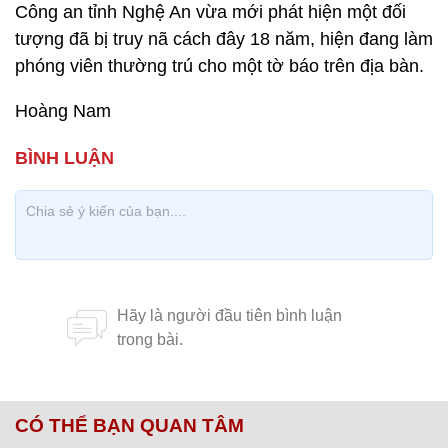
Công an tỉnh Nghệ An vừa mới phát hiện một đối
tượng đã bị truy nã cách đây 18 năm, hiện đang làm
phóng viên thường trú cho một tờ báo trên địa bàn.
Hoàng Nam
CÓ THỂ BẠN QUAN TÂM