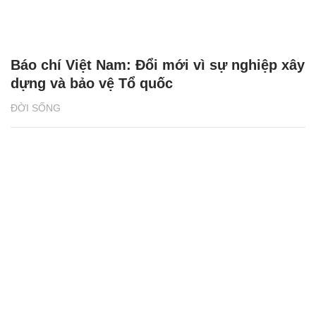
Báo chí Việt Nam: Đổi mới vì sự nghiệp xây
dựng và bảo vệ Tổ quốc
ĐỜI SỐNG