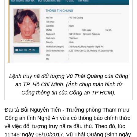
Lệnh truy nã đối tượng Vũ Thái Quảng của Công
an TP. Hồ Chí Minh. (Ảnh chụp màn hình từ
Cổng thông tin của Công an TP HCM).
Đại tá Bùi Nguyên Tiến - Trưởng phòng Tham mưu
Công an tỉnh Nghệ An vừa có thông báo chính thức
về việc đối tượng truy nã ra đầu thú. Theo đó, lúc
11h45' ngày 08/10/2017, Vũ Thái Quảng (Sinh ngày