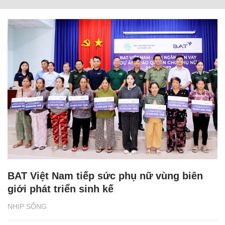
BAT Việt Nam tiếp sức phụ nữ vùng biên
giới phát triển sinh kế
NHỊP SỐNG