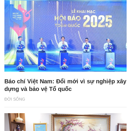
Báo chí Việt Nam: Đổi mới vì sự nghiệp xây
dựng và bảo vệ Tổ quốc
ĐỜI SỐNG