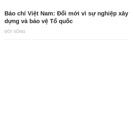
Báo chí Việt Nam: Đổi mới vì sự nghiệp xây
dựng và bảo vệ Tổ quốc
ĐỜI SỐNG