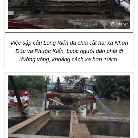
Việc sập cầu Long Kiển đã chia cắt hai xã Nhơn
Đức và Phước Kiển, buộc người dân phải đi
đường vòng, khoảng cách xa hơn 10km.