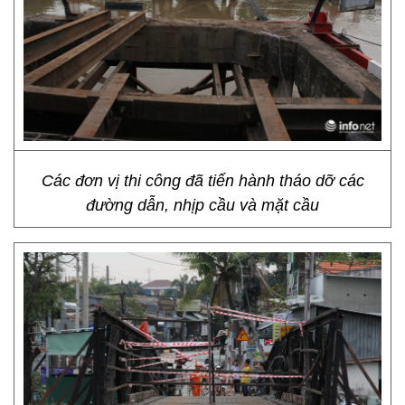
Các đơn vị thi công đã tiến hành tháo dỡ các
đường dẫn, nhịp cầu và mặt cầu