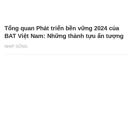
Tổng quan Phát triển bền vững 2024 của
BAT Việt Nam: Những thành tựu ấn tượng
NHỊP SỐNG