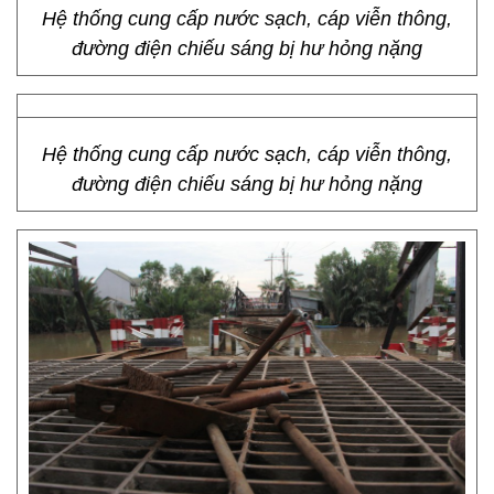
Hệ thống cung cấp nước sạch, cáp viễn thông,
đường điện chiếu sáng bị hư hỏng nặng
Hệ thống cung cấp nước sạch, cáp viễn thông,
đường điện chiếu sáng bị hư hỏng nặng