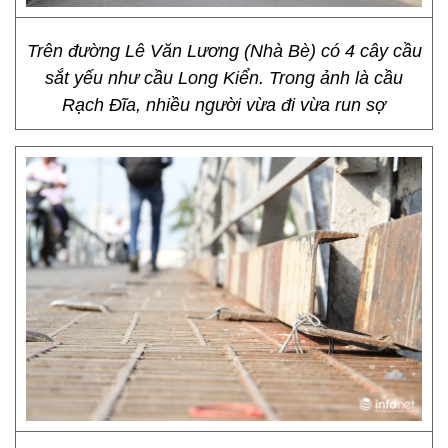
Trên đường Lê Văn Lương (Nhà Bè) có 4 cây cầu
sắt yếu như cầu Long Kiển. Trong ảnh là cầu
Rạch Đĩa, nhiều người vừa đi vừa run sợ