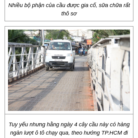
Nhiều bộ phận của cầu được gia cố, sữa chữa rất
thô sơ
Tuy yếu nhưng hằng ngày 4 cây cầu này có hàng
ngàn lượt ô tô chạy qua, theo hướng TP.HCM đi