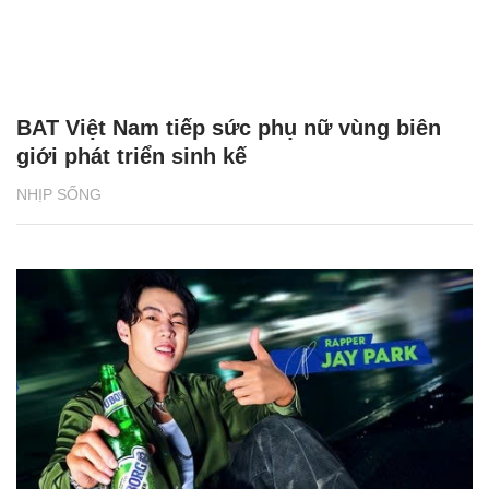
BAT Việt Nam tiếp sức phụ nữ vùng biên
giới phát triển sinh kế
NHỊP SỐNG